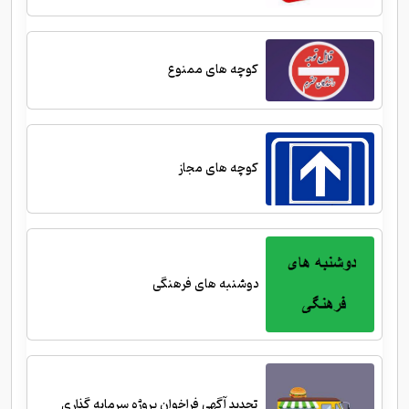
کوچه های ممنوع
کوچه های مجاز
دوشنبه های فرهنگی
تجدید آگهی فراخوان پروژه سرمایه گذاری