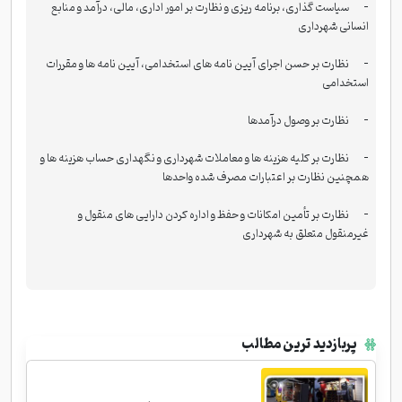
- سیاست گذاری، برنامه ریزی و نظارت بر امور اداری، مالی، درآمد و منابع
انسانی شهرداری
- نظارت بر حسن اجرای آیین نامه های استخدامی، آیین نامه ها و مقررات
استخدامی
- نظارت بر وصول درآمدها
- نظارت بر کلیه هزینه ها و معاملات شهرداری و نگهداری حساب هزینه ها و
همچنین نظارت بر اعتبارات مصرف شده واحدها
- نظارت بر تأمین امکانات و حفظ و اداره کردن دارایی های منقول و
غیرمنقول متعلق به شهرداری
پربازدید ترین مطالب