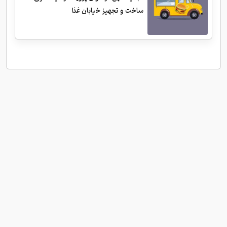
ساخت و تجهیز خیابان غذا