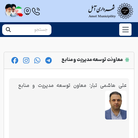
معاونت توسعه مدیریت و منابع
علی هاشمی تبار: معاون توسعه مدیریت و منابع