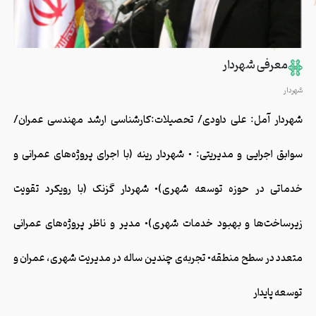
معرفی شهردار
شهردار
شهردار آمل: علی داودی/ تحصیلات:کارشناسی ارشد مهندسی عمران/
سوابق اجرایی و مدیریتی: • شهردار رینه (با اجرای پروژه‌های عمرانی و
خدماتی در حوزه توسعه شهری)• شهردار گزنک (با رویکرد تقویت
زیرساخت‌ها و بهبود خدمات شهری)• مدیر و ناظر پروژه‌های عمرانی
متعدد در سطح منطقه• تجربه‌ی چندین ساله در مدیریت شهری، عمران و
توسعه پایدار