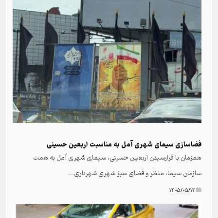
فضاسازی سیمای شهری آمل به مناسبت اربعین حسینی
همزمان با فرارسیدن اربعین حسینی، سیمای شهری آمل به همت
سازمان سیما، منظر و فضای سبز شهری شهرداری...
۱۴۰۵/۰۵/۱۲