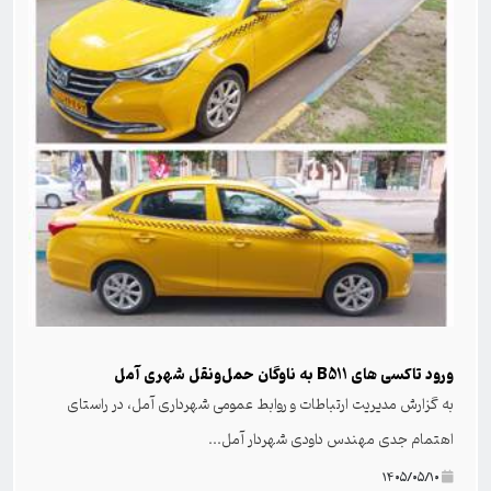
ورود تاکسی های B511 به ناوگان حمل‌ونقل شهری آمل
به گزارش مدیریت ارتباطات و روابط عمومی شهرداری آمل، در راستای
اهتمام جدی مهندس داودی شهردار آمل...
۱۴۰۵/۰۵/۱۰