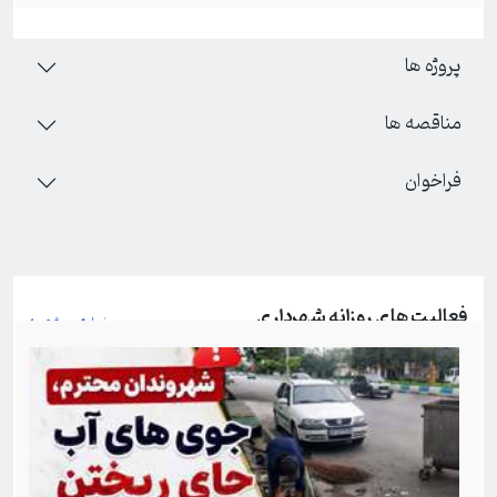
پروژه ها
مناقصه ها
فراخوان
فعالیت های روزانه شهرداری
نمایش بیشتر