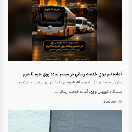
آماده ایم برای خدمت رسانی در مسیر پیاده روی حرم تا حرم
سازمان حمل و نقل بار ومسافر شهرداری آمل در روز اربعین با چندین
دستگاه اتوبوس و ون، آماده خدمت رسانی...
۱۴۰۵/۰۵/۱۲