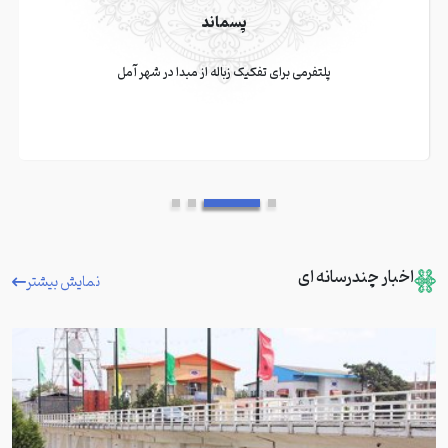
پسماند
پلتفرمی برای تفکیک زباله از مبدا در شهر آمل
اخبار چندرسانه ای
نمایش بیشتر