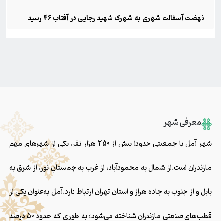
نهضت آسفالت شهری به شهرک شهید رجایی در آفتاب ۴۶ رسید
معرفی شهر
شهر آمل با جمعیتی حدودا بیش از 250 هزار نفر، یکی از شهرهای مهم
مازندران است.از شمال به محمودآباد، از غرب به چمستانِ نور، از شرق به
بابل و از جنوب به جاده هراز و استان تهران ارتباط دارد.آمل به‌عنوان یکی از
قطب‌های صنعتی مازندران شناخته می‌شود؛ به‌‌ طوری که حدود ۵۰ درصد