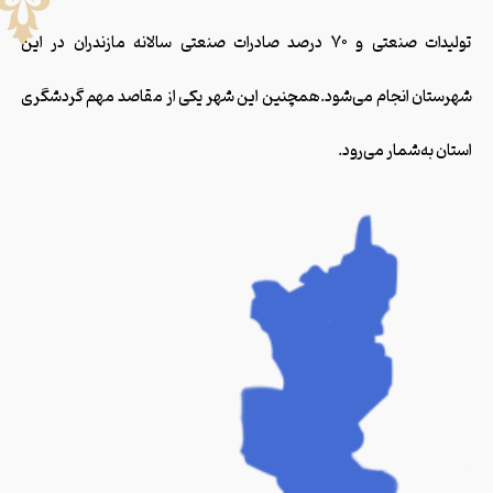
تولیدات صنعتی و ۷۰ درصد صادرات صنعتی سالانه مازندران در این
شهرستان انجام می‌شود.همچنین این شهر یکی از مقاصد مهم گردشگری
استان به‌شمار می‌رود.