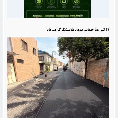
21 تیر روز جهانی بدون پلاستیک گرامی باد