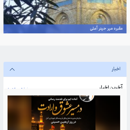
مقبره میر حیدر آملی
اخبار
آخرین اخبار
نمایش بیشتر