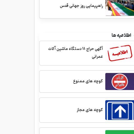
راهپیمایی روز جهانی قدس
اطلاعیه ها
آگهی حراج 11 دستگاه ماشین آلات
عمرانی
کوچه های ممنوع
کوچه های مجاز