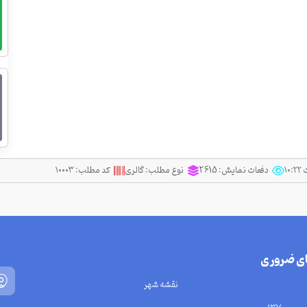
دفعات نمایش:
2615
نوع مطلب:
گالری
کد مطلب:
۱۰۰۰۳
ای ضروری
نقشه شهر