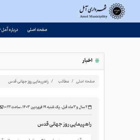
صفحه اصلی
درباره آمل
اخبار
صفحه اصلی
مطالب
راهپیمایی روز جهانی قدس
‫۲ سال و ۳ ماه قبل، یک شنبه ۱۹ فروردین ۱۴۰۳، ساعت ۱۰:۲۲
راهپیمایی روز جهانی قدس