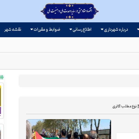
درباره شهرداری
اطلاع رسانی
ضوابط و مقررات
نقشه شهر
نوع مطلب:
گالری