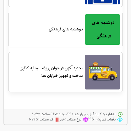
دوشنبه های فرهنگی
تجدید آگهی فراخوان پروژه سرمایه گذاری
ساخت و تجهیز خیابان غذا
انتشار در:
‫ ‫۲ ماه قبل، چهار شنبه ۱۳ خرداد ۱۴۰۵، ساعت ۱۰:۵۷
دفعات نمایش:
215
نوع مطلب:
خبر
کد مطلب:
۱۰۷۴۵