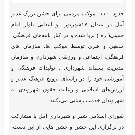
حدود ۱۱۰ موکب مردمی برای جشن بزرگ غدیر
آمل در میدان ۱۷شهریور و ابتدایی بلوار امام
خمینی( ره ) برپا شده و در کنار نامه‌های فرهنگی،
مذهبی و هنری توسط موکب ها، سازمان های
فرهنگی، اجتماعی و ورزشی شهرداری و سازمان
مدیریت پسماند شهرداری ، تولیدات فرهنگی و
آموزشی خود را در راستای ترویج فرهنگ غدیر و
ارزش‌های اسلامی و رعایت حقوق شهروندی به
شهروندان خدمت رسانی می،کنند.
شورای اسلامی شهر و شهرداری آمل با مشارکت
در برگزاری این جشن و جشن هایی از این دست،