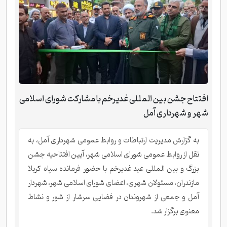
افتتاح جشن بین المللی غدیرخم با مشارکت شورای اسلامی
شهر و شهرداری آمل
به گزارش مدیریت ارتباطات و روابط عمومی شهرداری آمل، به
نقل از روابط عمومی شورای اسلامی شهر، آیین افتتاحیه جشن
بزرگ و بین المللی عید غدیرخم با حضور فرمانده سپاه کربلا
مازندران، مسئولان شهری، اعضای شورای اسلامی شهر، شهردار
آمل و جمعی از شهروندان در فضایی سرشار از شور و نشاط
معنوی برگزار شد.