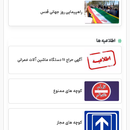
راهپیمایی روز جهانی قدس
اطلاعیه ها
آگهی حراج 11 دستگاه ماشین آلات عمرانی
کوچه های ممنوع
کوچه های مجاز