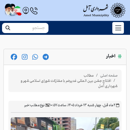
اخبار
صفحه اصلی
مطالب
افتتاح جشن بین المللی غدیرخم با مشارکت شورای اسلامی شهر و
شهرداری آمل
‫۲ ماه قبل، چهار شنبه ۱۳ خرداد ۱۴۰۵، ساعت ۱۰:۵۷
نوع مطلب:
خبر