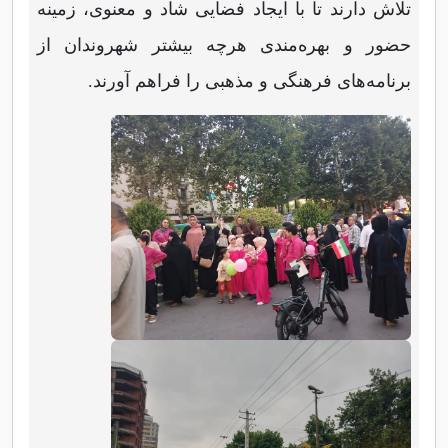
تلاش دارند تا با ایجاد فضایی شاد و معنوی، زمینه
حضور و بهره‌مندی هرچه بیشتر شهروندان از
برنامه‌های فرهنگی و مذهبی را فراهم آورند.