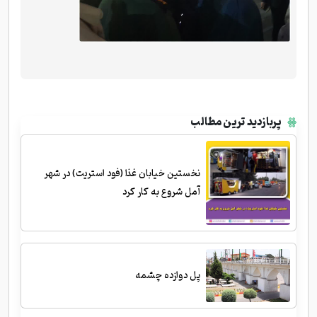
پربازدید ترین مطالب
نخستین خیابان غذا (فود استریت) در شهر
آمل شروع به کار کرد
پل دوازده چشمه