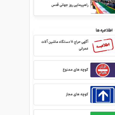
راهپیمایی روز جهانی قدس
اطلاعیه ها
آگهی حراج 11 دستگاه ماشین آلات
عمرانی
کوچه های ممنوع
کوچه های مجاز