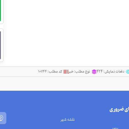
دفعات نمایش:
424
نوع مطلب:
خبر
کد مطلب:
۱۰۷۴۴
ای ضروری
نقشه شهر