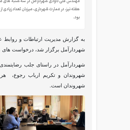
مهندس علی داودی شهردارآمل در سه شنبه های مر
هفته نیز، در عمارت شهرداری، میزبان تعداد زیادی از
بود.
به گزارش مدیریت ارتباطات و روابط عم
شهردارآمل برگزار شد، درخواست های 
شهردارآمل در راستای جلب رضایتمندی 
شهروندان و تکریم ارباب رجوع، هر 
شهروندان است.