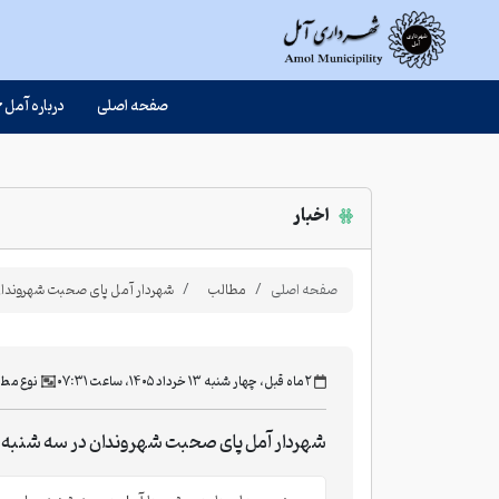
صفحه اصلی
درباره آمل
اخبار
صفحه اصلی
مطالب
شهردار آمل پای صحبت شهروندان
‫۲ ماه قبل، چهار شنبه ۱۳ خرداد ۱۴۰۵، ساعت ۰۷:۳۱
نوع مط
شهردار آمل پای صحبت شهروندان در سه شنبه 