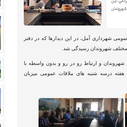
دمی، این
 شهروندان
ومی شهرداری آمل، در این دیدارها که در دفتر
مختلف شهروندان رسیدگی شد.
شهروندان و ارتباط رو در رو و بدون واسطه با
هفته درسه شنبه های ملاقات عمومی میزبان