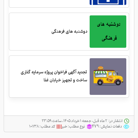
دوشنبه های فرهنگی
تجدید آگهی فراخوان پروژه سرمایه گذاری
ساخت و تجهیز خیابان غذا
انتشار در:
‫ ‫۲ ماه قبل، جمعه ۱ خرداد ۱۴۰۵، ساعت ۲۳:۵۹
دفعات نمایش:
479
نوع مطلب:
خبر
کد مطلب:
۱۰۷۳۸