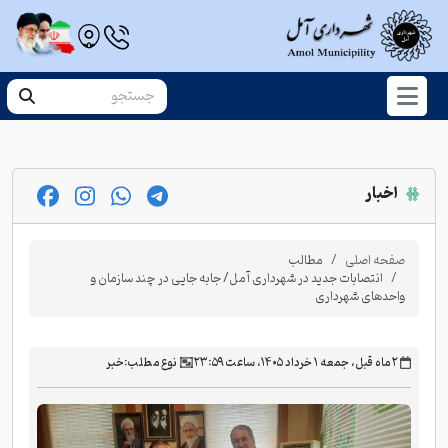
اخبار
صفحه اصلی
مطالب
انتصابات جدید در شهرداری آمل/ جابه جایی در چند سازمان و
واحدهای شهرداری
‫۲ ماه قبل، جمعه ۱ خرداد ۱۴۰۵، ساعت ۲۳:۵۹
نوع مطلب:
خبر