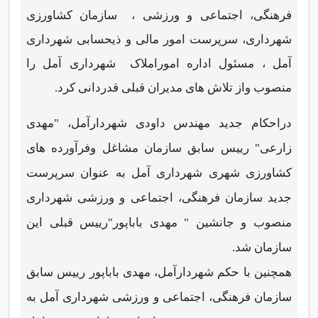
فرهنگی، اجتماعی و ورزشی ،
سازمان کشاورزی
شهرداری، سرپرست امور مالی و ذیحسابی شهرداری
آمل ، مسئول اداره اموراملاک
شهرداری آمل را
منصوب واز تلاش های مدیران قبلی قدردانی کرد.
دراحکام جدید مهندس داودی شهردارآمل،‌ "مهدی
زارعی" رییس سابق سازمان مشاغل وفرآورده های
کشاورزی شهری شهرداری آمل به عنوان سرپرست
جدید سازمان فرهنگی، اجتماعی و ورزشی شهرداری
منصوب و جانشین " مهدی باباپور"‌رییس قبلی این
سازمان شد.
همچنین با حکم شهردارآمل، مهدی باباپور رییس سابق
سازمان فرهنگی، اجتماعی و ورزشی شهرداری آمل به