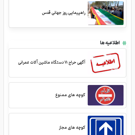
راهپیمایی روز جهانی قدس
اطلاعیه ها
آگهی حراج 11 دستگاه ماشین آلات عمرانی
کوچه های ممنوع
کوچه های مجاز