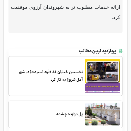
ارائه خدمات مطلوب تر به شهروندان آرزوی موفقیت
کرد.
پربازدید ترین مطالب
نخستین خیابان غذا (فود استریت) در شهر
آمل شروع به کار کرد
پل دوازده چشمه