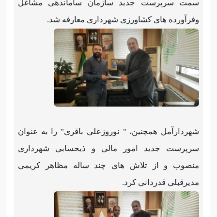
سمت سرپرست جدید سازمان ساماندهی مشاغل
وفرآورده های کشاورزی شهرداری معارفه شد.
شهردارآمل همچنین، " نوروزعلی باقری" را به عنوان
سرپرست جدید امور مالی و ذیحسابی شهرداری
منصوب و از تلاش های چند ساله مظاهر کریمی
مدیرقبلی قدردانی کرد.