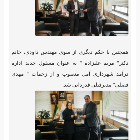
همچنین با حکم دیگری از سوی مهندس داودی، خانم
دکتر" مریم علیزاده " به عنوان مسئول جدید اداره
درآمد شهرداری آمل منصوب و از زحمات " مهدی
فضلی" مدیرقبلی قدردانی شد.