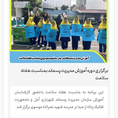
برگزاری دوره آموزش مدیریت پسماند بمناسبت هفته
سلامت
این برنامه به مناسبت هفته سلامت باحضور کارشناسان
آموزش سازمان مدیریت پسماند شهرداری آمل و بامحوریت
تفکیک زباله از مبدا در مدرسه شهید نصرالله موسوی برگزار شد.