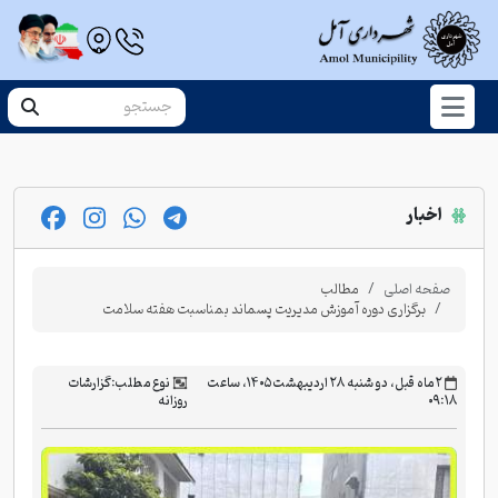
اخبار
صفحه اصلی
مطالب
برگزاری دوره آموزش مدیریت پسماند بمناسبت هفته سلامت
‫۲ ماه قبل، دو شنبه ۲۸ اردیبهشت ۱۴۰۵، ساعت
نوع مطلب:
گزارشات
۰۹:۱۸
روزانه