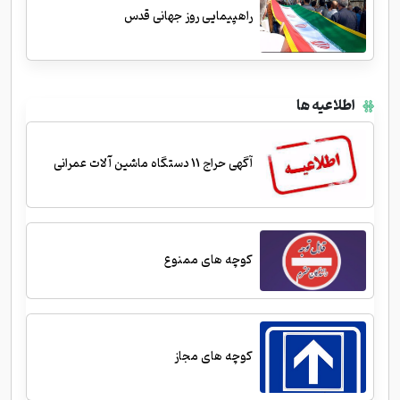
راهپیمایی روز جهانی قدس
اطلاعیه ها
آگهی حراج 11 دستگاه ماشین آلات عمرانی
کوچه های ممنوع
کوچه های مجاز