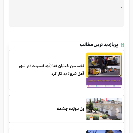
.
پربازدید ترین مطالب
نخستین خیابان غذا (فود استریت) در شهر
آمل شروع به کار کرد
پل دوازده چشمه