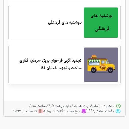
دوشنبه های فرهنگی
تجدید آگهی فراخوان پروژه سرمایه گذاری
ساخت و تجهیز خیابان غذا
انتشار در:
‫ ‫۲ ماه قبل، دو شنبه ۲۸ اردیبهشت ۱۴۰۵، ساعت ۰۹:۱۸
دفعات نمایش:
269
نوع مطلب:
گزارشات روزانه
کد مطلب:
۱۰۷۳۲