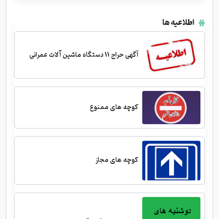
اطلاعیه ها
آگهی حراج 11 دستگاه ماشین آلات عمرانی
کوچه های ممنوع
کوچه های مجاز