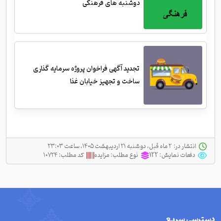
دوشنبه های فرهنگی
تجدید آگهی فراخوان پروژه سرمایه گذاری
ساخت و تجهیز خیابان غذا
انتشار در:
‫ ‫۲ ماه قبل، دو شنبه ۲۱ اردیبهشت ۱۴۰۵، ساعت ۲۳:۰۳
دفعات نمایش:
122
نوع مطلب:
مزایده
کد مطلب:
۱۰۷۲۴
دسترسی سریع