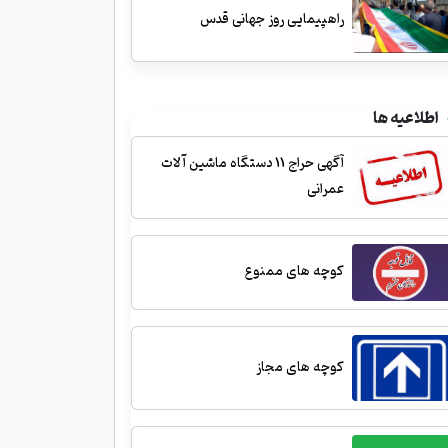
راهپیمایی روز جهانی قدس
اطلاعیه ها
آگهی حراج 11 دستگاه ماشین آلات
عمرانی
کوچه های ممنوع
کوچه های مجاز