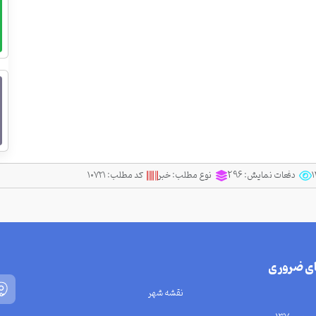
دفعات نمایش:
296
نوع مطلب:
خبر
کد مطلب:
۱۰۷۲۱
ای ضروری
نقشه شهر