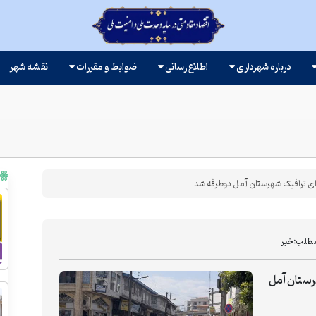
درباره شهرداری
اطلاع رسانی
ضوابط و مقررات
نقشه شهر
ای ترافیک شهرستان آمل دوطرفه شد
مطلب:
خبر
رستان آمل