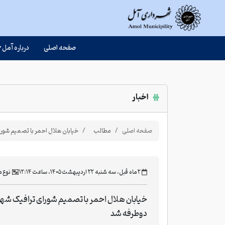
صفحه اصلی
درباره آمل
اخبار
صفحه اصلی
مطالب
خیابان هلال احمر با تصمیم شور
‫۲ ماه قبل، سه شنبه ۲۲ اردیبهشت ۱۴۰۵، ساعت ۱۲:۱۴
نوع 
خیابان هلال احمر با تصمیم شورای ترافیک شه
دوطرفه شد