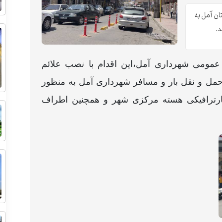
ان آمل به
د.
عمومی شهرداری آمل،این اقدام با نصب علائم
مل و نقل بار و مسافر شهرداری آمل به منظور
ارترافیکی هسته مرکزی شهر و همچنین اطراف