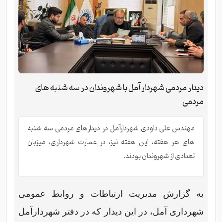
دیدار مردمی شهردار آمل با شهروندان در سه شنبه های
مردمی
مهندس علی داودی شهردارآمل در دیدارهای مردمی سه شنبه
های هر هفته، این هفته نیز، در عمارت شهرداری، میزبان
تعدادی از شهروندان بودند.
به گزارش مدیریت ارتباطات و روابط عمومی
شهرداری آمل، در این دیدار که در دفتر شهردارآمل