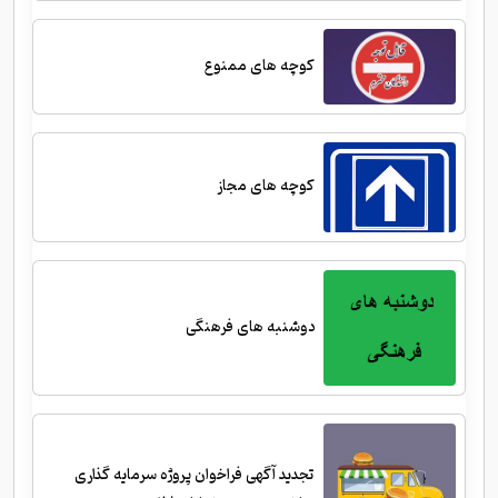
کوچه های ممنوع
کوچه های مجاز
دوشنبه های فرهنگی
تجدید آگهی فراخوان پروژه سرمایه گذاری