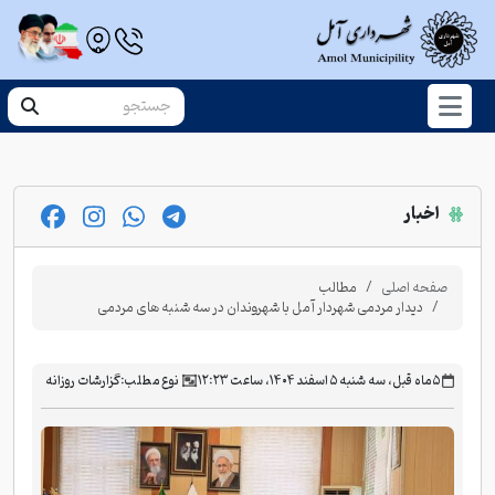
اخبار
صفحه اصلی
مطالب
دیدار مردمی شهردار آمل با شهروندان در سه شنبه های مردمی
‫۵ ماه قبل، سه شنبه ۵ اسفند ۱۴۰۴، ساعت ۱۲:۲۳
نوع مطلب:
گزارشات روزانه