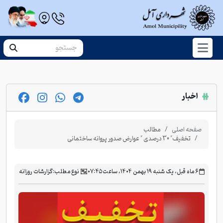
اخبار
صفحه اصلی
مطالب
تخفیف" 30 درصدی " عوارض صدور پروانه ساختمانی
‫۶ ماه قبل، یک شنبه ۱۹ بهمن ۱۴۰۴، ساعت ۰۷:۴۵
نوع مطلب:
گزارشات روزانه