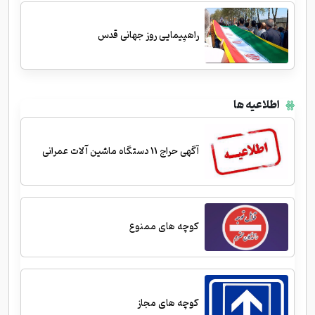
راهپیمایی روز جهانی قدس
اطلاعیه ها
آگهی حراج 11 دستگاه ماشین آلات عمرانی
کوچه های ممنوع
کوچه های مجاز