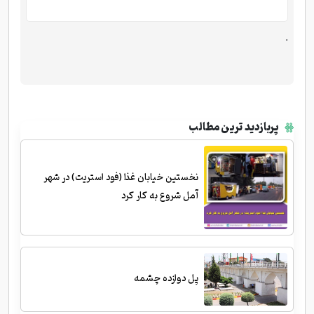
.
پربازدید ترین مطالب
نخستین خیابان غذا (فود استریت) در شهر
آمل شروع به کار کرد
پل دوازده چشمه