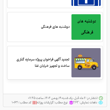
دوشنبه های فرهنگی
تجدید آگهی فراخوان پروژه سرمایه گذاری
ساخت و تجهیز خیابان غذا
انتشار در:
‫ ‫۶ ماه قبل، یک شنبه ۱۹ بهمن ۱۴۰۴، ساعت ۰۷:۴۵
دفعات نمایش:
263
نوع مطلب:
گزارشات روزانه
کد مطلب:
۱۰۶۳۱