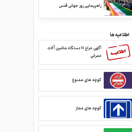
راهپیمایی روز جهانی قدس
اطلاعیه ها
آگهی حراج 11 دستگاه ماشین آلات
عمرانی
کوچه های ممنوع
کوچه های مجاز