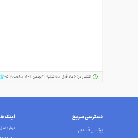
انتشار در:
‫ ‫۶ ماه قبل، سه شنبه ۱۴ بهمن ۱۴۰۴، ساعت ۰۵:۱۹
دسترسی سریع
لینک ه
درباره آمل
پرتــــال قــــدیم