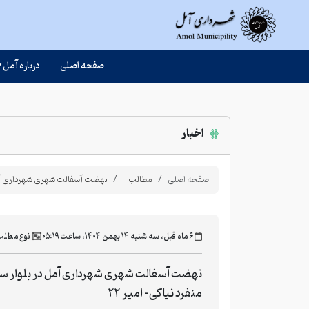
صفحه اصلی
درباره آمل
اخبار
صفحه اصلی
مطالب
نهضت آسفالت شهری شهرداری آمل د
‫۶ ماه قبل، سه شنبه ۱۴ بهمن ۱۴۰۴، ساعت ۰۵:۱۹
نوع مطلب
نهضت آسفالت شهری شهرداری آمل در بلوار س
منفرد نیاکی- امیر ۲۲