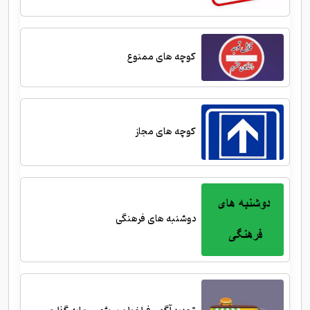
کوچه های ممنوع
کوچه های مجاز
دوشنبه های فرهنگی