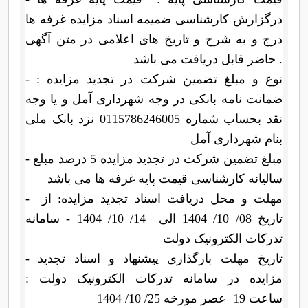
درگزارش کارشناسی ضمیمه اسناد مزایده غرفه ها
درج و به شرح و تاریخ های اعلامی در متن آگهی
حاضر قابل دریافت می باشد .
- نوع و مبلغ تضمین شرکت در تجدید مزایده :
ضمانت نامه بانکی در وجه شهرداری آمل و یا وجه
نقد بحساب شماره 0115786246005 نزد بانک ملی
بنام شهرداری آمل
- مبلغ تضمین شرکت در تجدید مزایده 5 درصد مبلغ
سالیانه کارشناسی قیمت پایه غرفه ها می باشد
- مهلت و محل دریافت اسناد تجدید مزایده: از
تاریخ 08/ 10/ 1404 الی 14/ 10/ 1404 - سامانه
تدرکات الکترونیک دولت
- تاریخ مهلت بارگذاری پیشنهاد و اسناد تجدید
مزایده در سامانه تدرکات الکترونیک دولت :
ساعت 19 عصر مورخه 25/ 10/ 1404