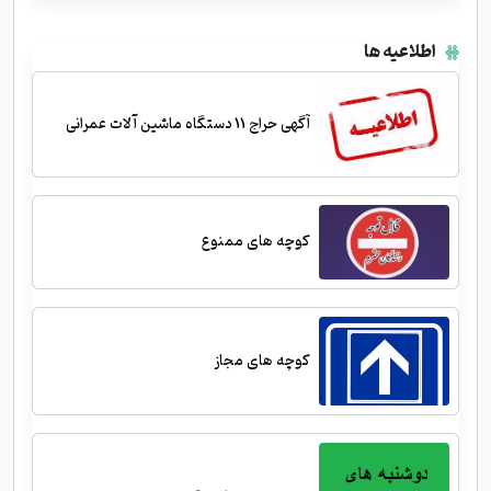
اطلاعیه ها
آگهی حراج 11 دستگاه ماشین آلات عمرانی
کوچه های ممنوع
کوچه های مجاز