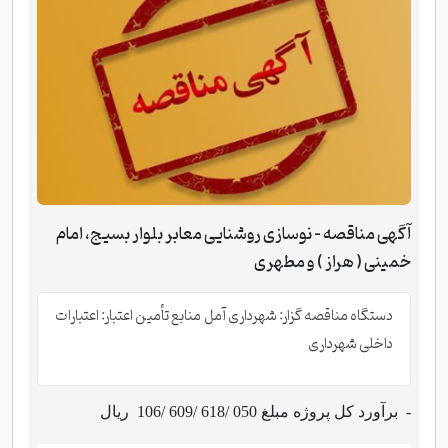
آگهی مناقصه - نوسازی روشنایی معابر بلوار بسیج، امام
خمینی ( هراز ) و مطهری
دستگاه مناقصه گزار: شهرداری آمل منابع تأمین اعتبار: اعتبارات
داخلی شهرداری
- برآورد کل پروژه مبلغ
106/ 609/ 618/ 050
ریال