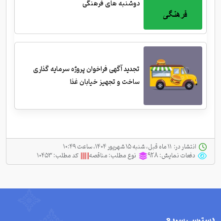
دوشنبه های فرهنگی
تجدید آگهی فراخوان پروژه سرمایه گذاری
ساخت و تجهیز خیابان غذا
انتشار در:
‫ ‫۱۱ ماه قبل، شنبه ۱۵ شهریور ۱۴۰۴، ساعت ۱۰:۴۹
دفعات نمایش:
928
نوع مطلب:
مناقصه
کد مطلب:
۱۰۴۵۳
دسترسی سریع