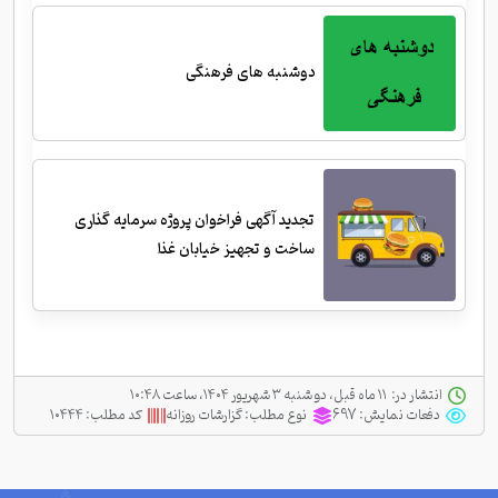
دوشنبه های فرهنگی
تجدید آگهی فراخوان پروژه سرمایه گذاری
ساخت و تجهیز خیابان غذا
انتشار در:
‫ ‫۱۱ ماه قبل، دو شنبه ۳ شهریور ۱۴۰۴، ساعت ۱۰:۴۸
دفعات نمایش:
697
نوع مطلب:
گزارشات روزانه
کد مطلب:
۱۰۴۴۴