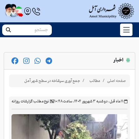
اخبار
صفحه اصلی
مطالب
جمع آوری سرشاخه در سطح شهر آمل
‫۱۱ ماه قبل، دو شنبه ۳ شهریور ۱۴۰۴، ساعت ۱۰:۴۸
نوع مطلب:
گزارشات روزانه