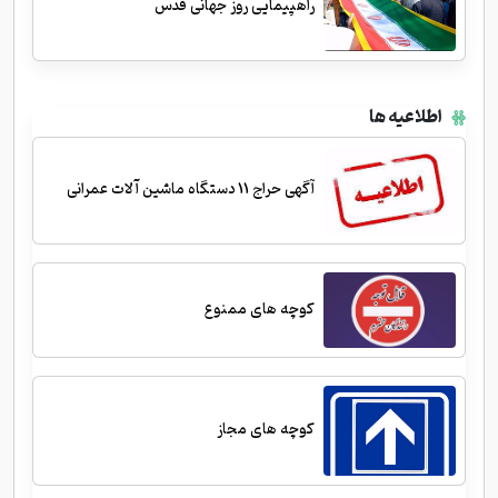
راهپیمایی روز جهانی قدس
اطلاعیه ها
آگهی حراج 11 دستگاه ماشین آلات عمرانی
کوچه های ممنوع
کوچه های مجاز