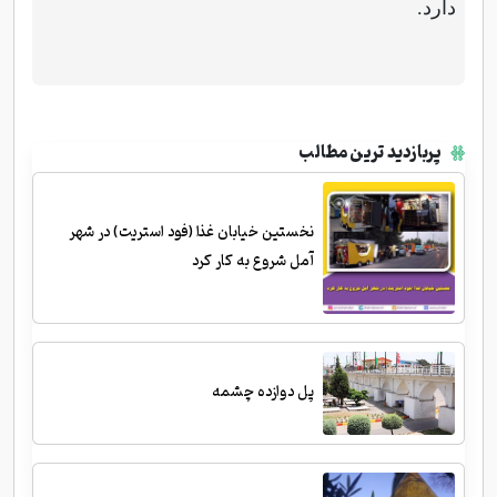
دارد.
پربازدید ترین مطالب
نخستین خیابان غذا (فود استریت) در شهر
آمل شروع به کار کرد
پل دوازده چشمه