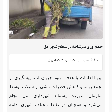
جمع آوری سرشاخه در سطح شهر آمل
حفظ محیط زیست و بهداشت شهری
این اقدامات با هدف بهبود جریان آب، پیشگیری از
تجمع زباله و کاهش خطرات ناشی از سیلاب توسط
سازمان مدیریت پسماند شهرداری آمل انجام
می‌شود و همچنان در نقاط مختلف شهری ادامه