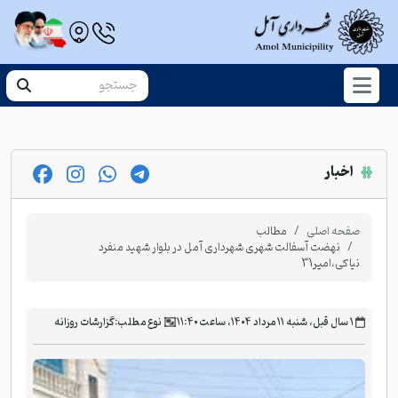
اخبار
صفحه اصلی
مطالب
نهضت آسفالت شهری شهرداری آمل در بلوار شهید منفرد
نیاکی،امیر31
‫۱ سال قبل، شنبه ۱۱ مرداد ۱۴۰۴، ساعت ۱۱:۴۰
نوع مطلب:
گزارشات روزانه