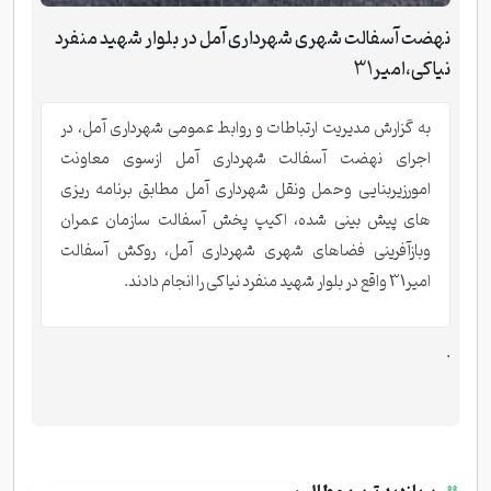
نهضت آسفالت شهری شهرداری آمل در بلوار شهید منفرد
نیاکی،امیر31
به گزارش مدیریت ارتباطات و روابط عمومی شهرداری آمل، در
اجرای نهضت آسفالت شهرداری آمل ازسوی معاونت
امورزیربنایی وحمل ونقل شهرداری آمل مطابق برنامه ریزی
های پیش بینی شده، اکیپ پخش آسفالت سازمان عمران
وبازآفرینی فضاهای شهری شهرداری آمل، روکش آسفالت
امیر31 واقع در بلوار شهید منفرد نیاکی را انجام دادند.
.