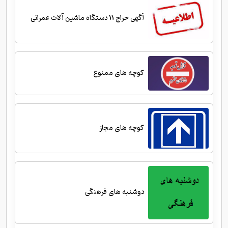
آگهی حراج 11 دستگاه ماشین آلات عمرانی
کوچه های ممنوع
کوچه های مجاز
دوشنبه های فرهنگی