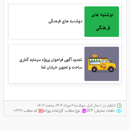
دوشنبه های فرهنگی
تجدید آگهی فراخوان پروژه سرمایه گذاری
ساخت و تجهیز خیابان غذا
انتشار در:
‫ ‫۱ سال قبل، دو شنبه ۶ مرداد ۱۴۰۴، ساعت ۰۶:۰۲
دفعات نمایش:
524
نوع مطلب:
گزارشات روزانه
کد مطلب:
۱۰۴۲۶