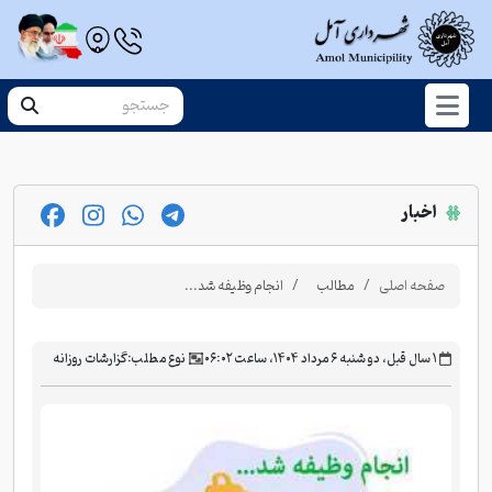
اخبار
صفحه اصلی
مطالب
انجام وظیفه شد...
‫۱ سال قبل، دو شنبه ۶ مرداد ۱۴۰۴، ساعت ۰۶:۰۲
نوع مطلب:
گزارشات روزانه