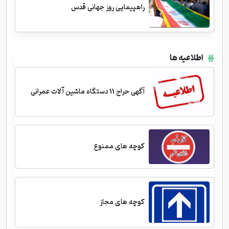
راهپیمایی روز جهانی قدس
اطلاعیه ها
آگهی حراج 11 دستگاه ماشین آلات عمرانی
کوچه های ممنوع
کوچه های مجاز