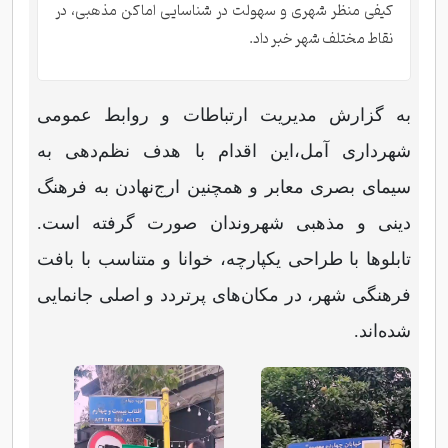
کیفی منظر شهری و سهولت در شناسایی اماکن مذهبی، در
نقاط مختلف شهر خبر داد.
به گزارش مدیریت ارتباطات و روابط عمومی
شهرداری آمل،
این اقدام با هدف نظم‌دهی به
سیمای بصری معابر و همچنین ارج‌نهادن به فرهنگ
دینی و مذهبی شهروندان صورت گرفته است.
تابلوها با طراحی یکپارچه، خوانا و متناسب با بافت
فرهنگی شهر، در مکان‌های پرتردد و اصلی جانمایی
شده‌اند.