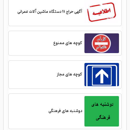
آگهی حراج 11 دستگاه ماشین آلات عمرانی
کوچه های ممنوع
کوچه های مجاز
دوشنبه های فرهنگی