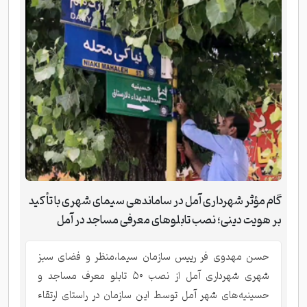
گام مؤثر شهرداری آمل در ساماندهی سیمای شهری با تأکید
بر هویت دینی؛ نصب تابلوهای معرفی مساجد در آمل
حسن مهدوی فر رییس سازمان سیما،منظر و فضای سبز
شهری شهرداری آمل از نصب ۵۰ تابلو معرف مساجد و
حسینیه‌های شهر آمل توسط این سازمان در راستای ارتقاء