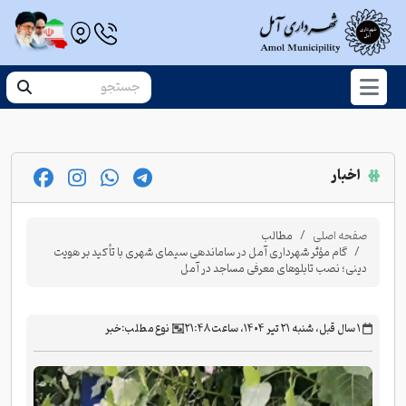
اخبار
صفحه اصلی
مطالب
گام مؤثر شهرداری آمل در ساماندهی سیمای شهری با تأکید بر هویت
دینی؛ نصب تابلوهای معرفی مساجد در آمل
‫۱ سال قبل، شنبه ۲۱ تیر ۱۴۰۴، ساعت ۲۱:۴۸
نوع مطلب:
خبر