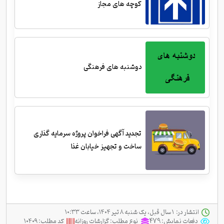
کوچه های مجاز
دوشنبه های فرهنگی
تجدید آگهی فراخوان پروژه سرمایه گذاری
ساخت و تجهیز خیابان غذا
انتشار در:
‫ ‫۱ سال قبل، یک شنبه ۸ تیر ۱۴۰۴، ساعت ۱۰:۳۳
دفعات نمایش:
479
نوع مطلب:
گزارشات روزانه
کد مطلب:
۱۰۴۰۹