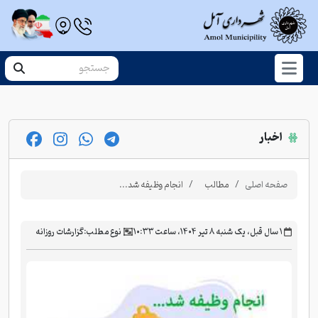
اخبار
صفحه اصلی
مطالب
انجام وظیفه شد...
‫۱ سال قبل، یک شنبه ۸ تیر ۱۴۰۴، ساعت ۱۰:۳۳
نوع مطلب:
گزارشات روزانه