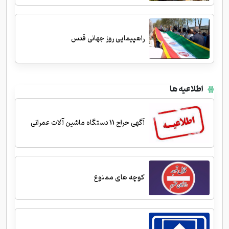
راهپیمایی روز جهانی قدس
اطلاعیه ها
آگهی حراج 11 دستگاه ماشین آلات عمرانی
کوچه های ممنوع