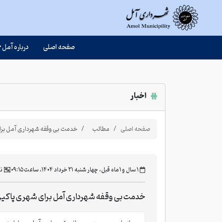
صفحه اصلی
درباره آمل
اخبار
صفحه اصلی
مطالب
خدمت بی وقفه شهرداری آمل برای
‫۱ سال و ۱ ماه قبل، چهار شنبه ۲۱ خرداد ۱۴۰۴، ساعت ۰۹:۱۵
ن
خدمت بی وقفه شهرداری آمل برای شهری پاکیزه