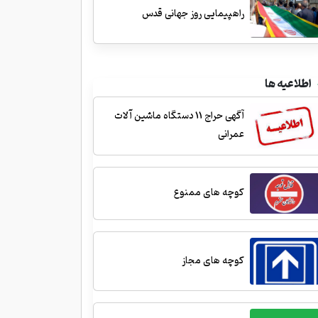
راهپیمایی روز جهانی قدس
اطلاعیه ها
آگهی حراج 11 دستگاه ماشین آلات
عمرانی
کوچه های ممنوع
کوچه های مجاز