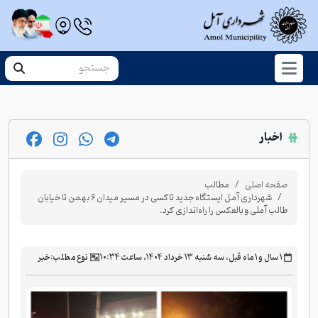
اخبار
صفحه اصلی
مطالب
شهرداری آمل ایستگاه جدید تاکسی در مسیر میدان ۶ بهمن تا خیابان
طالب آملی و بالعکس را راه‌اندازی کرد.
‫۱ سال و ۱ ماه قبل، سه شنبه ۱۳ خرداد ۱۴۰۴، ساعت ۱۰:۳۴
نوع مطلب:
خبر