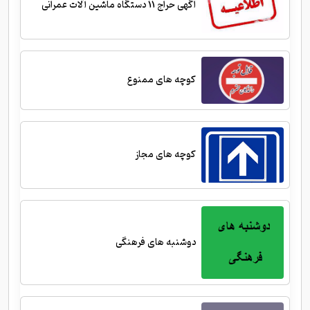
آگهی حراج 11 دستگاه ماشین آلات عمرانی
کوچه های ممنوع
کوچه های مجاز
دوشنبه های فرهنگی