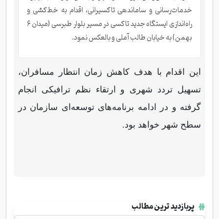
خدمات‌رسانی و ساماندهی تاکسیرانی، اقدام به خط‌کشی و
راه‌اندازی ایستگاه جدید تاکسی در مسیر بلوار طبرسی (میدان ۶
بهمن) به خیابان طالب آملی و بالعکس نمود.
این اقدام با هدف کاهش زمان انتظار مسافران،
تسهیل تردد شهری و ارتقاء نظم ترافیکی انجام
گرفته و در ادامه برنامه‌های توسعه‌ای سازمان در
سطح شهر خواهد بود.
پربازدید ترین مطالب