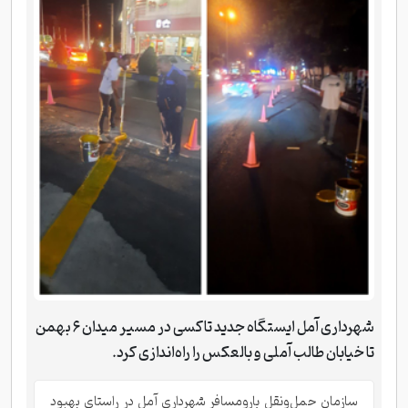
شهرداری آمل ایستگاه جدید تاکسی در مسیر میدان ۶ بهمن
تا خیابان طالب آملی و بالعکس را راه‌اندازی کرد.
سازمان حمل‌ونقل بارومسافر شهرداری آمل در راستای بهبود