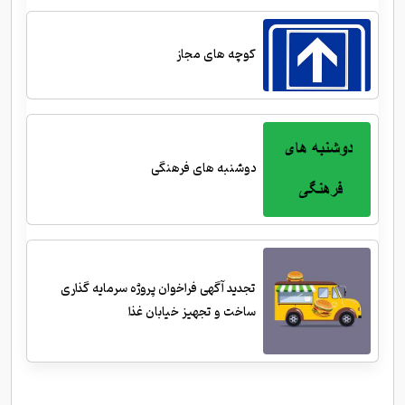
کوچه های مجاز
دوشنبه های فرهنگی
تجدید آگهی فراخوان پروژه سرمایه گذاری
ساخت و تجهیز خیابان غذا