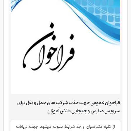
فراخوان عمومی جهت جذب شرکت های حمل و نقل برای
سرویس مدارس و جابجایی دانش آموزان
از کلیه متقاضیان واجد شرایط دعوت میشود جهت دریافت