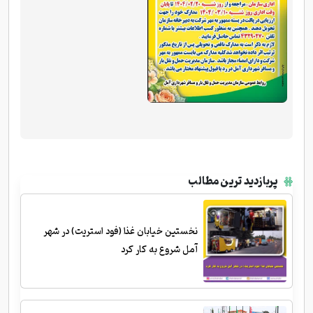
پربازدید ترین مطالب
نخستین خیابان غذا (فود استریت) در شهر
آمل شروع به کار کرد