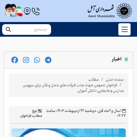
اخبار
صفحه اصلی
مطالب
فراخوان عمومی جهت جذب شرکت های حمل و نقل برای سرویس
مدارس و جابجایی دانش آموزان
‫۱ سال و ۲ ماه قبل، دو شنبه ۲۲ اردیبهشت ۱۴۰۴، ساعت
نوع
۰۲:۲۷
مطلب:
فراخوان