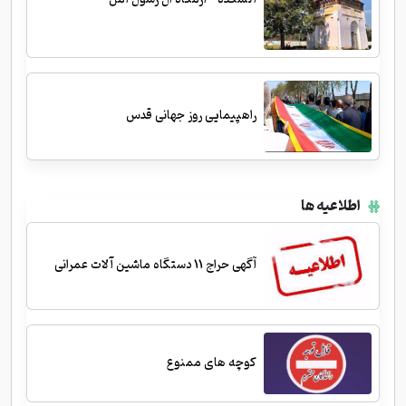
راهپیمایی روز جهانی قدس
اطلاعیه ها
آگهی حراج 11 دستگاه ماشین آلات عمرانی
کوچه های ممنوع