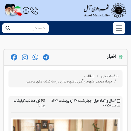
اخبار
صفحه اصلی
مطالب
دیدار مردمی شهردار آمل با شهروندان در سه شنبه های مردمی
‫۱ سال و ۲ ماه قبل، چهار شنبه ۱۷ اردیبهشت ۱۴۰۴،
نوع مطلب:
گزارشات
ساعت ۰۶:۵۸
روزانه