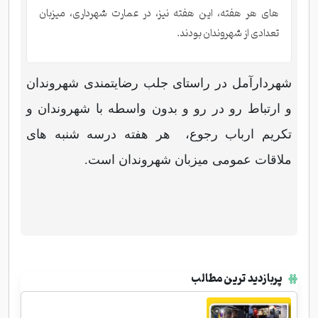
های هر هفته، این هفته نیز، در عمارت شهرداری، میزبان
تعدادی از شهروندان بودند.
شهردارآمل در راستای جلب رضایتمندی شهروندان
و ارتباط رو در رو و بدون واسطه با شهروندان و
تکریم ارباب رجوع، هر هفته درسه شنبه های
ملاقات عمومی میزبان شهروندان است.
پربازدید ترین مطالب