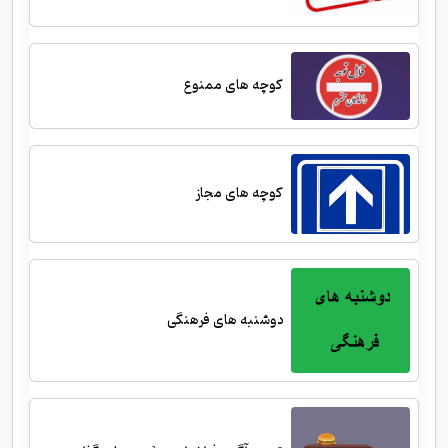
کوچه های ممنوع
کوچه های مجاز
دوشنبه های فرهنگی