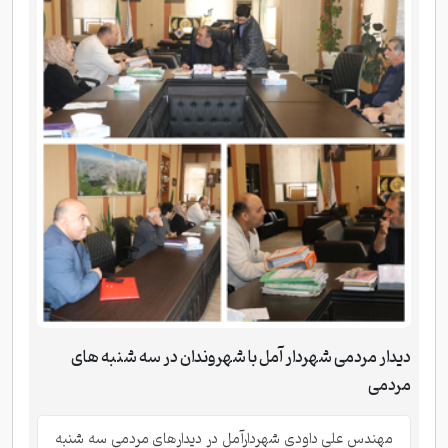
دیدار مردمی شهردار آمل با شهروندان در سه شنبه های
مردمی
مهندس علی داودی شهردارآمل در دیدارهای مردمی سه شنبه