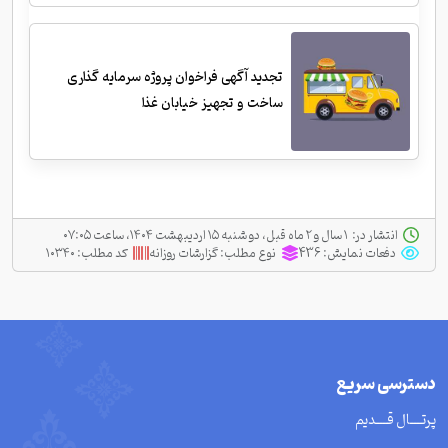
تجدید آگهی فراخوان پروژه سرمایه گذاری
ساخت و تجهیز خیابان غذا
انتشار در:
‫ ‫۱ سال و ۲ ماه قبل، دو شنبه ۱۵ اردیبهشت ۱۴۰۴، ساعت ۰۷:۰۵
دفعات نمایش:
436
نوع مطلب:
گزارشات روزانه
کد مطلب:
۱۰۳۴۰
دسترسی سریع
پرتــــال قــــدیم