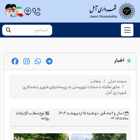
اخبار
صفحه اصلی
مطالب
مانور مقابله با حملات تروریستی به زیرساختهای شهری با همکاری
شهرداری آمل
‫۱ سال و ۲ ماه قبل، دو شنبه ۱۵ اردیبهشت ۱۴۰۴،
نوع مطلب:
گزارشات
ساعت ۰۷:۰۵
روزانه