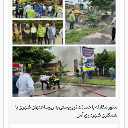
مانور مقابله با حملات تروریستی به زیرساختهای شهری با
همکاری شهرداری آمل