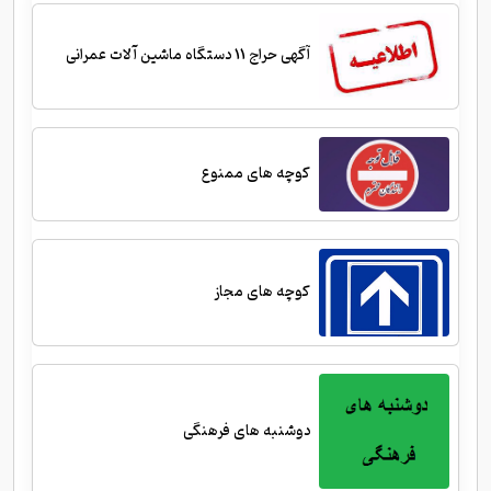
آگهی حراج 11 دستگاه ماشین آلات عمرانی
کوچه های ممنوع
کوچه های مجاز
دوشنبه های فرهنگی