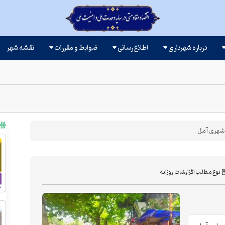
درباره شهرداری
اطلاع رسانی
ضوابط و مقررات
نقشه شهر
ر شهری آمل
نوع مطلب:
گزارشات روزانه