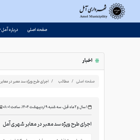
صفحه اصلی
درباره آمل
اخبار
صفحه اصلی
مطالب
اجرای طرح ویژه سد معبر در معاب
‫۱ سال و ۲ ماه قبل، سه شنبه ۹ اردیبهشت ۱۴۰۴، ساعت ۰۸:۰۱
اجرای طرح ویژه سد معبر در معابر شهری آمل