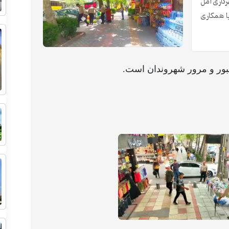
داری آمل
ا همکاری
بور و مرور شهروندان است.