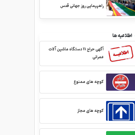
راهپیمایی روز جهانی قدس
اطلاعیه ها
آگهی حراج 11 دستگاه ماشین آلات
عمرانی
کوچه های ممنوع
کوچه های مجاز