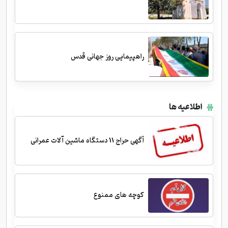
راهپیمایی روز جهانی قدس
اطلاعیه ها
آگهی حراج 11 دستگاه ماشین آلات عمرانی
کوچه های ممنوع