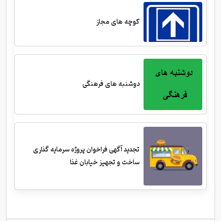
کوچه های مجاز
دوشنبه های فرهنگی
تجدید آگهی فراخوان پروژه سرمایه گذاری
ساخت و تجهیز خیابان غذا