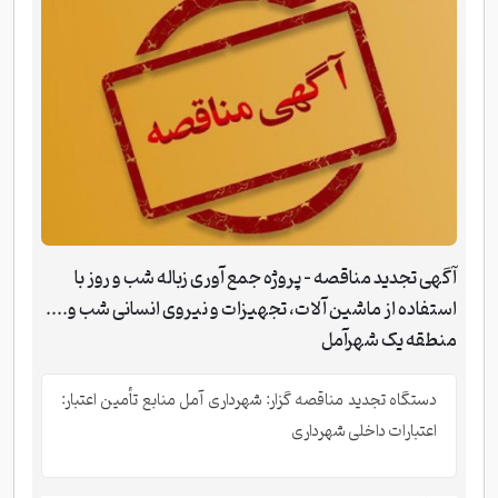
آگهی تجدید مناقصه - پروژه جمع آوری زباله شب و روز با
استفاده از ماشین آلات، تجهیزات و نیروی انسانی شب و....
منطقه یک شهرآمل
دستگاه تجدید مناقصه گزار: شهرداری آمل منابع تأمین اعتبار:
اعتبارات داخلی شهرداری