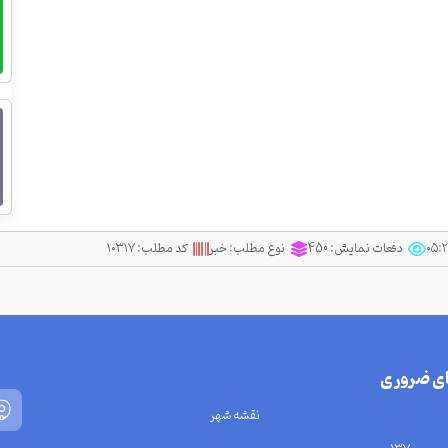
دفعات نمایش:
450
نوع مطلب:
خبر
کد مطلب:
۱۰۳۱۷
ای ضروری
نقشه شهر