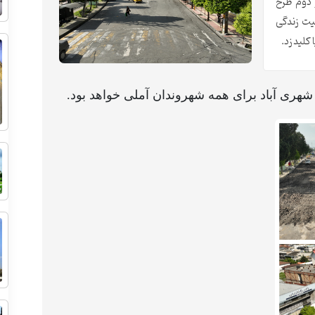
ز دوم طرح
فیت زندگی
کلید زد.
شهری آباد برای همه شهروندان آملی خواهد بود.