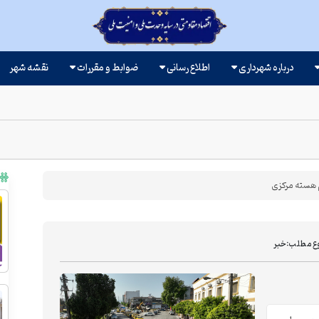
درباره شهرداری
اطلاع رسانی
ضوابط و مقررات
نقشه شهر
م هسته مرکزی
ع مطلب:
خبر