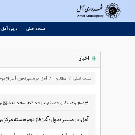
صفحه اصلی
درباره آمل
اخبار
صفحه اصلی
مطالب
آمل، در مسیر تحول؛ آغاز فاز دو
‫۱ سال و ۲ ماه قبل، شنبه ۶ اردیبهشت ۱۴۰۴، ساعت ۰۵:۲۵
نو
آمل، در مسیر تحول؛ آغاز فاز دوم هسته مرکزی