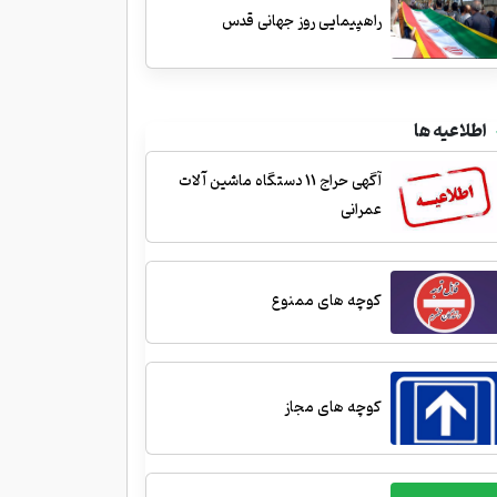
راهپیمایی روز جهانی قدس
اطلاعیه ها
آگهی حراج 11 دستگاه ماشین آلات
عمرانی
کوچه های ممنوع
کوچه های مجاز