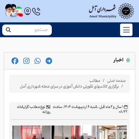
اخبار
صفحه اصلی
مطالب
برگزاری کلاسهای تقویتی دانش آموزی در سرای محله شهرداری آمل
‫۱ سال و ۲ ماه قبل، شنبه ۶ اردیبهشت ۱۴۰۴، ساعت
نوع مطلب:
گزارشات
۰۸:۴۲
روزانه