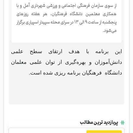
از سوی سازمان فرهنگی اجتماعی و ورزشی شهرداری آمل و با
همکاری معلمین دانشگاه فرهنگیان، هر هفته روزهای
پنجشنبه از ساعت ۹ الی ۱۳ در سرای محله سپیدار اسپیاری برگزار
می‌شود.
این برنامه با هدف ارتقای سطح علمی
دانش‌آموزان و بهره‌گیری از توان علمی معلمان
دانشگاه فرهنگیان برنامه ریزی شده است.
پربازدید ترین مطالب