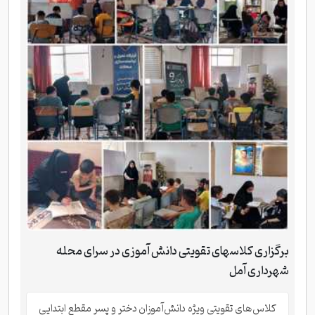
برگزاری کلاسهای تقویتی دانش آموزی در سرای محله
شهرداری آمل
کلاس‌های تقویتی ویژه دانش‌آموزان دختر و پسر مقطع ابتدایی