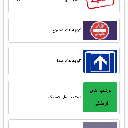
کوچه های ممنوع
کوچه های مجاز
دوشنبه های فرهنگی