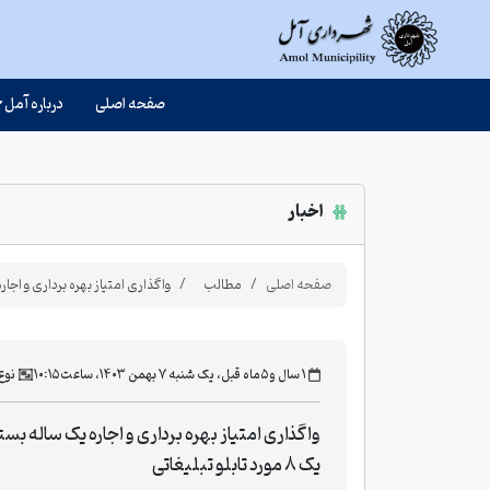
صفحه اصلی
درباره آمل
اخبار
صفحه اصلی
مطالب
واگذاری امتیاز بهره برداری و اجاره یک ساله 
‫۱ سال و ۵ ماه قبل، یک شنبه ۷ بهمن ۱۴۰۳، ساعت ۱۰:۱۵
نوع
واگذاری امتیاز بهره برداری و اجاره یک ساله بس
یک 8 مورد تابلو تبلیغاتی