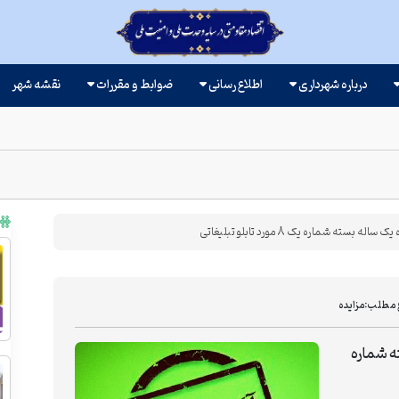
درباره شهرداری
اطلاع رسانی
ضوابط و مقررات
نقشه شهر
بسته شماره یک 8 مورد تابلو تبلیغاتی
 مطلب:
مزایده
ته شماره