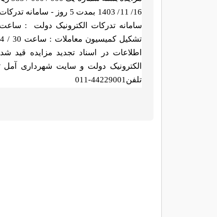
16/ 11/ 1403 بمدت 5 روز - 
سامانه تدرکات الکترونیک دولت
اطلاعات در اسناد تجدید مزایده قید شد
r
الکترونیک دولت و سایت شهرداری آمل
تلفن44229001-011