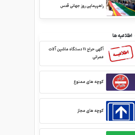
راهپیمایی روز جهانی قدس
اطلاعیه ها
آگهی حراج 11 دستگاه ماشین آلات
عمرانی
کوچه های ممنوع
کوچه های مجاز