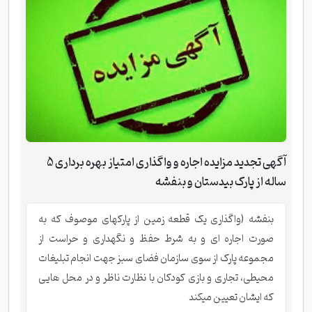
آگهی تجدید مزایده اجاره و واگذاری امتیاز بهره برداری 5
ساله از پارک بیدستان و بنفشه
بنفشه (واگذاری یک قطعه زمین از پارکهای موصوف که به
صورت اجاره ای و به شرط حفظ و نگهداری و حراست از
مجموعه پارک از سوی سازمان فضای سبز جهت انجام تبلیغات
محیطی، تجاری و بازی کودکان با نظارت ناظر و در محل هایی
که ایشان تعیین میکند