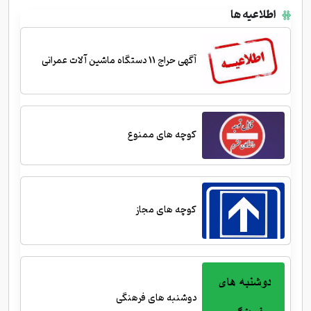
اطلاعیه ها
آگهی حراج 11 دستگاه ماشین آلات عمرانی
کوچه های ممنوع
کوچه های مجاز
دوشنبه های فرهنگی