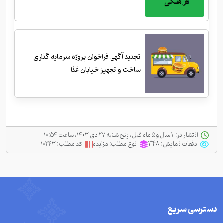
تجدید آگهی فراخوان پروژه سرمایه گذاری
ساخت و تجهیز خیابان غذا
انتشار در:
‫ ‫۱ سال و ۵ ماه قبل، پنج شنبه ۲۷ دی ۱۴۰۳، ساعت ۱۰:۵۴
دفعات نمایش:
348
نوع مطلب:
مزایده
کد مطلب:
۱۰۲۴۳
دسترسی سریع