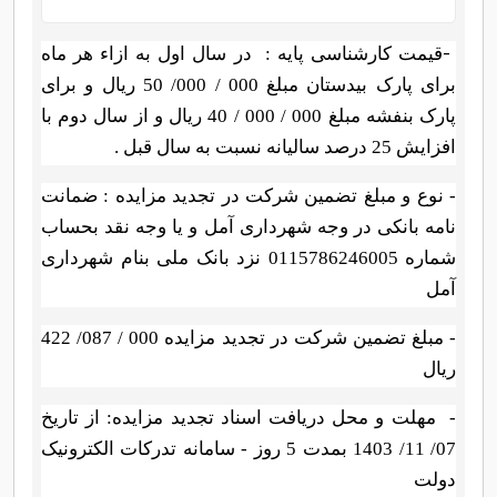
-
قیمت کارشناسی پایه :
در سال اول به
ازاء هر ماه
برای پارک بیدستان مبلغ 000 / 000/ 50 ریال و برای
پارک بنفشه مبلغ 000 / 000 / 40 ریال و از سال دوم با
افزایش 25 درصد سالیانه نسبت به سال قبل .
- نوع و مبلغ تضمین شرکت در تجدید مزایده : ضمانت
نامه بانکی در وجه شهرداری آمل و یا وجه نقد بحساب
شماره 0115786246005 نزد بانک ملی بنام شهرداری
آمل
- مبلغ تضمین شرکت در تجدید مزایده 000 / 087/ 422
ریال
-
مهلت و محل دریافت اسناد تجدید مزایده: از تاریخ
07/ 11/ 1403 بمدت 5 روز - سامانه تدرکات الکترونیک
دولت