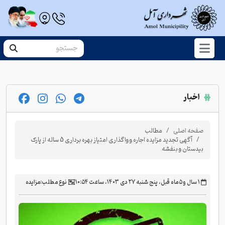
اخبار
صفحه اصلی
مطالب
آگهی تجدید مزایده اجاره و واگذاری امتیاز بهره برداری 5 ساله از پارک
بیدستان و بنفشه
‫۱ سال و ۵ ماه قبل، پنج شنبه ۲۷ دی ۱۴۰۳، ساعت ۱۰:۵۴
نوع مطلب:
مزایده