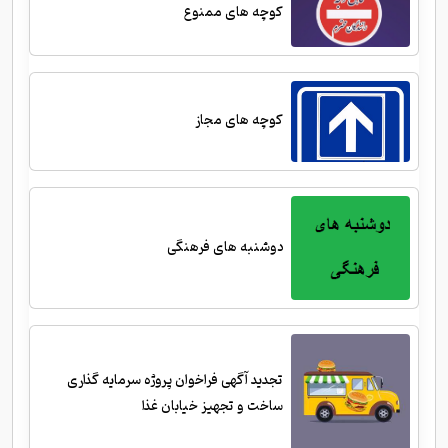
کوچه های ممنوع
کوچه های مجاز
دوشنبه های فرهنگی
تجدید آگهی فراخوان پروژه سرمایه گذاری
ساخت و تجهیز خیابان غذا