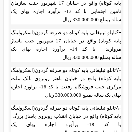
پایه کوتاه) واقع در
خیابان 17 شهریور
جنب سازمان
تامین اجتمایی با کد 13- برآورد اجاره بهای
یک
ساله
بمبلغ
330.000.000
ریال
6-
تابلو تبلیغاتی پایه کوتاه
دو طرفه گردون(اسکرولینگ
پایه کوتاه) واقع در
خیابان 17 شهریور جنب
پاساژ
مروارید
با کد 14- برآورد اجاره بهای
یک
ساله
بمبلغ
330.000.000
ریال
7-
تابلو تبلیغاتی پایه کوتاه
دو طرفه گردون(اسکرولینگ
پایه کوتاه) واقع در
خیابان باهنر روبروی بانک ملت
مرکزی جنب فروشگاه رفعت با کد 16- برآورد اجاره
بهای
یک ساله
بمبلغ
330.000.000
ریال
8-
تابلو تبلیغاتی پایه کوتاه
دو طرفه گردون(اسکرولینگ
پایه کوتاه) واقع در
خیابان انقلاب روبروی پاساژ بزرگ
با کد 18- برآورد اجاره بهای
یک