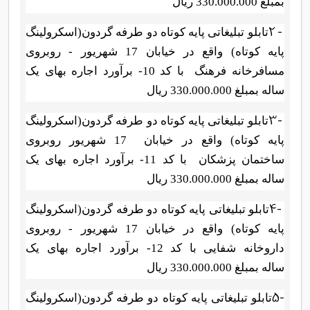
بمبلغ 330.000.000 ریال
2 -
تابلو تبلیغاتی پایه کوتاه دو طرفه گردون(اسکرولینگ
پایه کوتاه) واقع در
خیابان 17 شهریور - روبروی
مسافرخانه فرهنگ
با کد 10- برآورد اجاره بهای
یک
ساله بمبلغ
330.000.000
ریال
3-
تابلو تبلیغاتی پایه کوتاه
دو طرفه گردون(اسکرولینگ
پایه کوتاه) واقع در
خیابان
17 شهریور روبروی
ساختمان پزشکان
با کد 11- برآورد اجاره بهای
یک
ساله
بمبلغ
330.000.000
ریال
4-
تابلو تبلیغاتی پایه کوتاه
دو طرفه گردون(اسکرولینگ
پایه کوتاه) واقع در خیابان 17 شهریور - روبروی
داروخانه شفایی با کد 12- برآورد اجاره بهای
یک
ساله
بمبلغ
330.000.000
ریال
5-
تابلو تبلیغاتی پایه کوتاه
دو طرفه گردون(اسکرولینگ