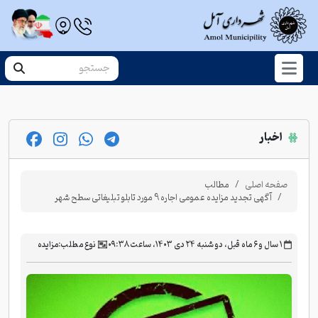
اخبار
صفحه اصلی
مطالب
آگهی تجدید مزایده عمومی اجاره 9 مورد تابلو تبلیغاتی سطح شهر
‫۱ سال و ۶ ماه قبل، دو شنبه ۲۴ دی ۱۴۰۳، ساعت ۰۹:۳۸
نوع مطلب:
مزایده