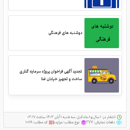
دوشنبه های فرهنگی
تجدید آگهی فراخوان پروژه سرمایه گذاری
ساخت و تجهیز خیابان غذا
انتشار در:
‫ ‫۱ سال و ۸ ماه قبل، سه شنبه ۱ آبان ۱۴۰۳، ساعت ۰۳:۱۷
دفعات نمایش:
377
نوع مطلب:
مزایده
کد مطلب:
۱۰۱۱۹