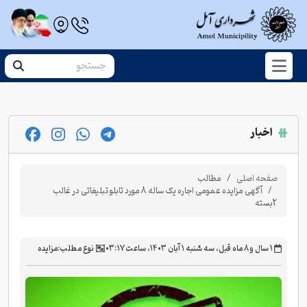
اخبار
صفحه اصلی
مطالب
آگهی مزایده عمومی اجاره یک ساله 8 مورد تابلو تبلیغاتی در غالب
2بسته
‫۱ سال و ۸ ماه قبل، سه شنبه ۱ آبان ۱۴۰۳، ساعت ۰۳:۱۷
نوع مطلب:
مزایده