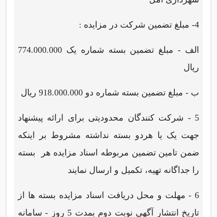
4- مبلغ تضمین شرکت در مزایده :
الف - مبلغ تضمین بسته شماره یک 774.000.000
ریال
ب - مبلغ تضمین بسته شماره دو 918.000.000 ریال
5 - شرکت کنندگان محدودیتی برای ارائه پیشنهاد
جهت یک یا هردو بسته نداشته مشروط بر اینکه
ضمن تامین تضمین مربوطه اسناد مزایده هر بسته
را جداگانه تهیه، تکمیل و ارسال نمایند
6 - مهلت و محل دریافت اسناد مزایده بسته ها از
تاریخ انتشار آگهی نوبت دوم بمدت 5 روز - سامانه