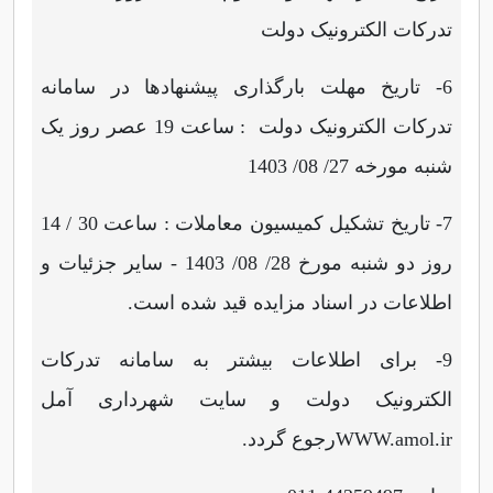
تدرکات الکترونیک دولت
6- تاریخ مهلت بارگذاری پیشنهادها در سامانه
تدرکات الکترونیک دولت : ساعت 19 عصر روز یک
شنبه مورخه 27/ 08/ 1403
7- تاریخ تشکیل کمیسیون معاملات : ساعت 30 / 14
روز دو شنبه مورخ 28/ 08/ 1403 - سایر جزئیات و
اطلاعات در اسناد مزایده قید شده است.
9- برای اطلاعات بیشتر به سامانه تدرکات
الکترونیک دولت و سایت شهرداری آمل
WWW.amol.ir
رجوع گردد.