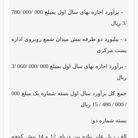
- برآورد اجاره بهای سال اول بمبلغ 000 /000 /780
/3 ریال
د - بیلبورد دو طرفه نبش میدان شمع روبروی اداره
پست مرکزی
- برآورد اجاره بهای سال اول بمبلغ 000 /000 /060 /3
ریال
جمع کل برآورد سال اول بسته شماره یک مبلغ 000
/ 000 / 480 / 15 ریال
بسته شماره دو:
الف - پل عابر پیاده بین دریای 12 و 14 نبش کوچه