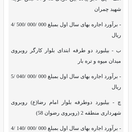
شهید چمران
- برآورد اجاره بهای سال اول بمبلغ 000 /000 /500 /4
ریال
ب - بیلبورد دو طرفه ابتدای بلوار کارگر روبروی
میدان میوه و تره بار
- برآورد اجاره بهای سال اول بمبلغ 000 /000 /040 /5
ریال
چ - بیلبورد دوطرفه بلوار امام رضا(ع) روبروی
شهرداری منطقه 2 (روبروی رضوان 58)
- برآورد اجاره بهای سال اول بمبلغ 000 /000 /140 /4