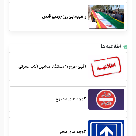
راهپیمایی روز جهانی قدس
اطلاعیه ها
آگهی حراج 11 دستگاه ماشین آلات عمرانی
کوچه های ممنوع
کوچه های مجاز