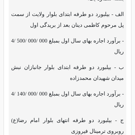
الف - بیلبورد دو طرفه ابتدای بلوار ولایت از سمت
پل مرحوم کاظمی دینان بعد از بریدگی اول
- برآورد اجاره بهای سال اول بمبلغ 000 /000 /500 /4
ریال
ب - بیلبورد دو طرفه ابتدای بلوار جانبازان نبش
میدان شهیدان محمدزاده
- برآورد اجاره بهای سال اول بمبلغ 000 /000 /140 /4
ریال
ج - بیلبورد دو طرفه انتهای بلوار امام رضا(ع)
روبروی ترمینال فیروزی