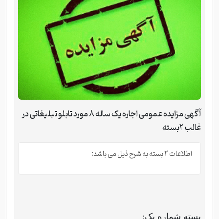
آگهی مزایده عمومی اجاره یک ساله 8 مورد تابلو تبلیغاتی در
غالب 2بسته
اطلاعات 2 بسته به شرح ذیل می باشد:
بسته شماره یک: