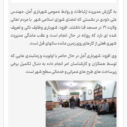
به گزارش مدیریت ارتباطات و روابط عمومی شهرداری آمل، مهندس
علی داودی در نشستی که اعضای شورای اسلامی شهر با مردم اهالی
ولایت 19 در مسجد قبا داشتند، افزود: شهرداری وظایف ذاتی و تعریف
شده ای دارد که روزانه در حال انجام است و عقب ماندگی مدیریت
شهری فعلی از کارهای روی زمین مانده سالهای قبل است.
وی افزود: شهرداری آمل در حال حاضر با اولویت و زمانبندی هایی که
توسط همکاران و کارشناسان امر انجام داده به دنبال تکمیل برخی
زیرساخت های طرح های عمرانی و خدماتی سطح شهر است.
.