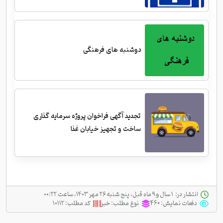
دوشنبه های فرهنگی
تجدید آگهی فراخوان پروژه سرمایه گذاری
ساخت و تجهیز خیابان غذا
انتشار در:
‫ ‫۱ سال و ۹ ماه قبل، پنج شنبه ۲۶ مهر ۱۴۰۳، ساعت ۰۰:۲۲
دفعات نمایش:
460
نوع مطلب:
خبر
کد مطلب:
۱۰۱۱۲