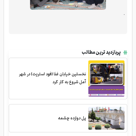
.
پربازدید ترین مطالب
نخستین خیابان غذا (فود استریت) در شهر
آمل شروع به کار کرد
پل دوازده چشمه