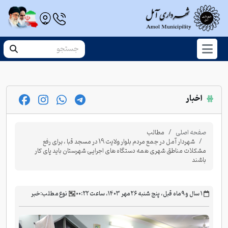
اخبار
صفحه اصلی
مطالب
شهردار آمل در جمع مردم بلوار ولایت 19 در مسجد قبا ، برای رفع
مشکلات مناطق شهری همه دستگاه های اجرایی شهرستان باید پای کار
باشند
‫۱ سال و ۹ ماه قبل، پنج شنبه ۲۶ مهر ۱۴۰۳، ساعت ۰۰:۲۲
نوع مطلب:
خبر