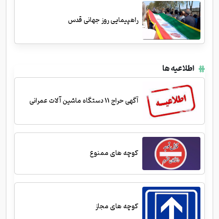
راهپیمایی روز جهانی قدس
اطلاعیه ها
آگهی حراج 11 دستگاه ماشین آلات عمرانی
کوچه های ممنوع
کوچه های مجاز