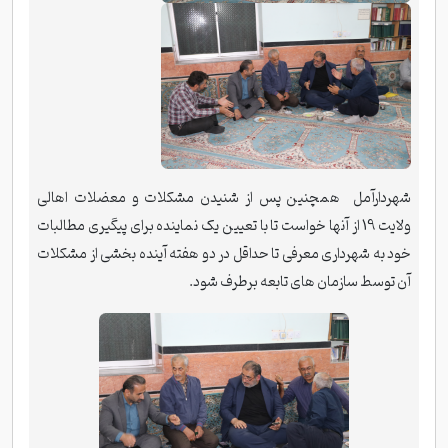
شهردارآمل همچنین پس از شنیدن مشکلات و معضلات اهالی
ولایت 19 از آنها خواست تا با تعیین یک نماینده برای پیگیری مطالبات
خود به شهرداری معرفی تا حداقل در دو هفته آینده بخشی از مشکلات
آن توسط سازمان های تابعه برطرف شود.