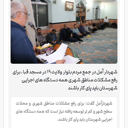
شهردار آمل در جمع مردم بلوار ولایت 19 در مسجد قبا ، برای
رفع مشکلات مناطق شهری همه دستگاه های اجرایی
شهرستان باید پای کار باشند
شهردارآمل گفت: برای رفع مشکلات مناطق شهری و محلات
سطح شهر و کم تر توسعه یافته نیاز است که همه دستگاه های
اجرایی شهرستان باید پای کار باشند.