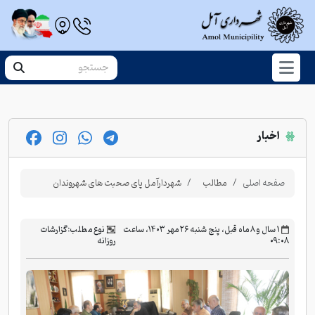
اخبار
صفحه اصلی
مطالب
شهردارآمل پای صحبت های شهروندان
‫۱ سال و ۸ ماه قبل، پنج شنبه ۲۶ مهر ۱۴۰۳، ساعت
نوع مطلب:
گزارشات
۰۹:۰۸
روزانه