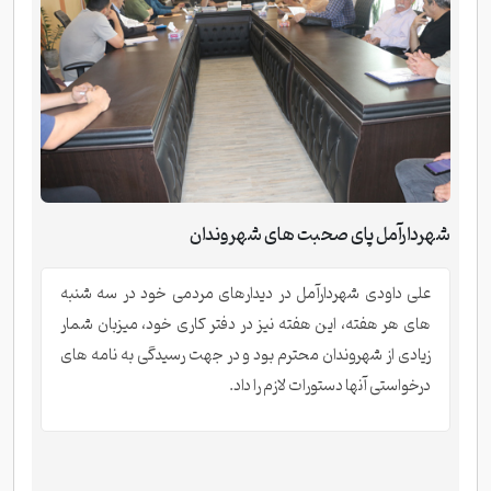
شهردارآمل پای صحبت های شهروندان
علی داودی شهردارآمل در دیدارهای مردمی خود در سه شنبه
های هر هفته، این هفته نیز در دفتر کاری خود، میزبان شمار
زیادی از شهروندان محترم بود و در جهت رسیدگی به نامه های
درخواستی آنها دستورات لازم را داد.