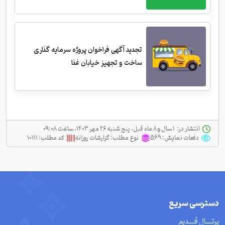
تجدید آگهی فراخوان پروژه سرمایه گذاری
ساخت و تجهیز خیابان غذا
انتشار در:
‫ ‫۱ سال و ۸ ماه قبل، پنج شنبه ۲۶ مهر ۱۴۰۳، ساعت ۰۹:۰۸
دفعات نمایش:
569
نوع مطلب:
گزارشات روزانه
کد مطلب:
۱۰۱۱۱
دسترسی سریع
پرتــــال قــــدیم