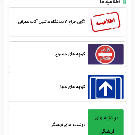
اطلاعیه ها
آگهی حراج 11 دستگاه ماشین آلات عمرانی
کوچه های ممنوع
کوچه های مجاز
دوشنبه های فرهنگی