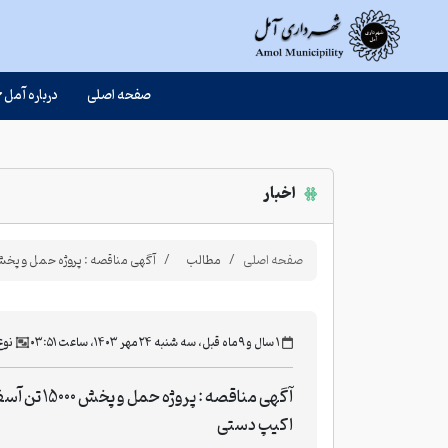
صفحه اصلی
درباره آمل
اخبار
صفحه اصلی
مطالب
آگهی مناقصه : پروژه حمل و پخش 15000 تن آسفالت با اکیپ د
‫۱ سال و ۹ ماه قبل، سه شنبه ۲۴ مهر ۱۴۰۳، ساعت ۰۳:۵۱
نوع
آگهی مناقصه : پروژه حمل و 
اکیپ دستی