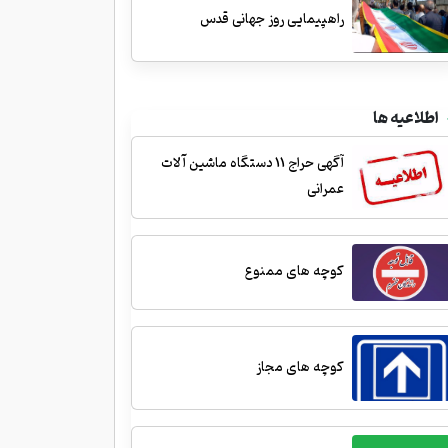
راهپیمایی روز جهانی قدس
اطلاعیه ها
آگهی حراج 11 دستگاه ماشین آلات
عمرانی
کوچه های ممنوع
کوچه های مجاز