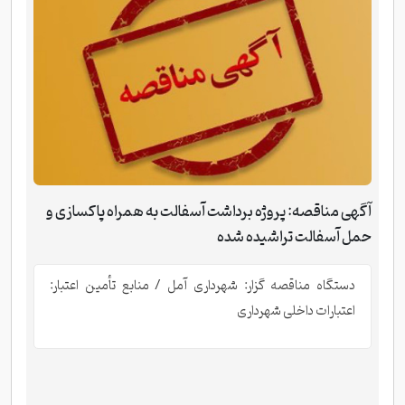
آگهی مناقصه: پروژه برداشت آسفالت به همراه پاکسازی و
حمل آسفالت تراشیده شده
دستگاه مناقصه گزار: شهرداری آمل / منابع تأمین اعتبار:
اعتبارات داخلی شهرداری