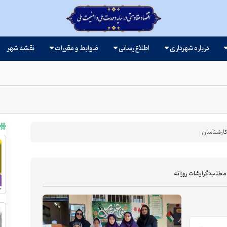
درباره شهرداری
اطلاع رسانی
ضوابط و مقررات
نقشه شهر
ارشناسان
 مطلب:
گزارشات روزانه