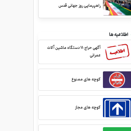
راهپیمایی روز جهانی قدس
اطلاعیه ها
آگهی حراج 11 دستگاه ماشین آلات
عمرانی
کوچه های ممنوع
کوچه های مجاز