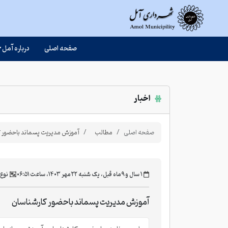
صفحه اصلی
درباره آمل
اخبار
صفحه اصلی
مطالب
آموزش مدیریت پسماند باحضور ک
‫۱ سال و ۹ ماه قبل، یک شنبه ۲۲ مهر ۱۴۰۳، ساعت ۰۶:۵۱
نوع
آموزش مدیریت پسماند باحضور کارشناسان