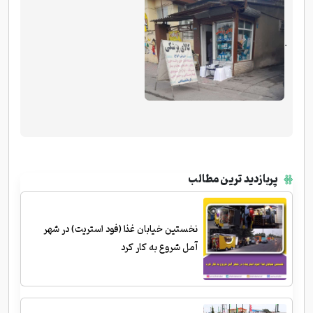
.
پربازدید ترین مطالب
نخستین خیابان غذا (فود استریت) در شهر
آمل شروع به کار کرد