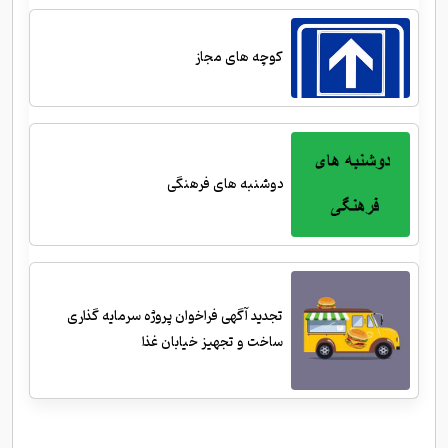
کوچه های مجاز
دوشنبه های فرهنگی
تجدید آگهی فراخوان پروژه سرمایه گذاری
ساخت و تجهیز خیابان غذا