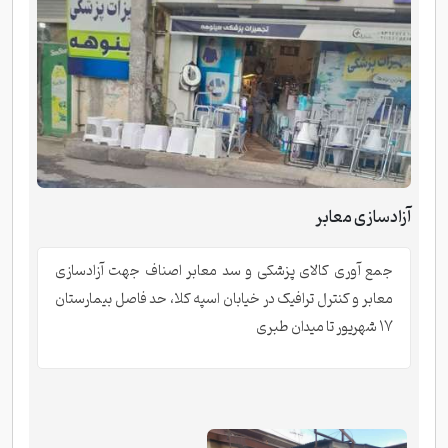
آزادسازی معابر
جمع آوری کالای پزشکی و سد معابر اصناف جهت آزادسازی
معابر و کنترل ترافیک در خیابان اسپه کلا، حد فاصل بیمارستان
۱۷ شهریور تا میدان طبری