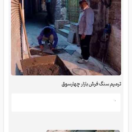
ترمیم سنگ فرش بازار چهارسوق
.