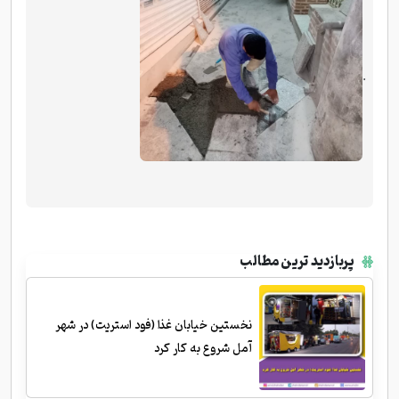
.
پربازدید ترین مطالب
نخستین خیابان غذا (فود استریت) در شهر
آمل شروع به کار کرد