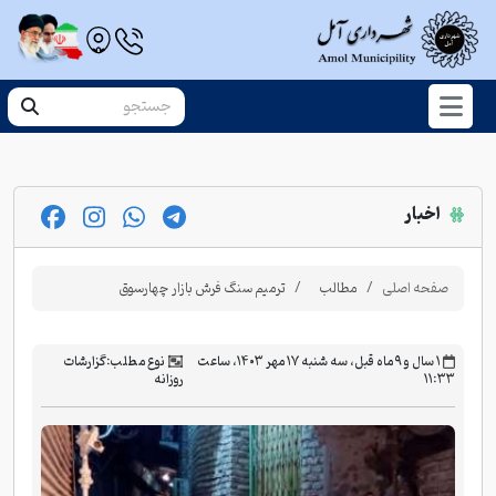
اخبار
صفحه اصلی
مطالب
ترمیم سنگ فرش بازار چهارسوق
‫۱ سال و ۹ ماه قبل، سه شنبه ۱۷ مهر ۱۴۰۳، ساعت
نوع مطلب:
گزارشات
۱۱:۳۳
روزانه