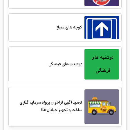
کوچه های مجاز
دوشنبه های فرهنگی
تجدید آگهی فراخوان پروژه سرمایه گذاری
ساخت و تجهیز خیابان غذا