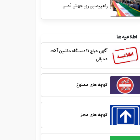
راهپیمایی روز جهانی قدس
اطلاعیه ها
آگهی حراج 11 دستگاه ماشین آلات
عمرانی
کوچه های ممنوع
کوچه های مجاز