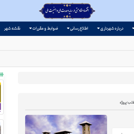
درباره شهرداری
اطلاع رسانی
ضوابط و مقررات
نقشه شهر
طلب:
پروژه