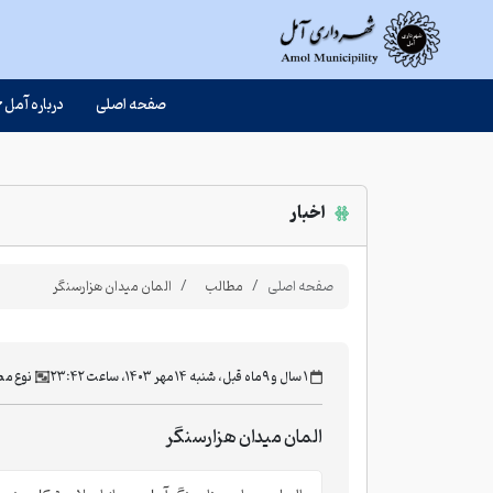
صفحه اصلی
درباره آمل
اخبار
صفحه اصلی
مطالب
المان میدان هزارسنگر
‫۱ سال و ۹ ماه قبل، شنبه ۱۴ مهر ۱۴۰۳، ساعت ۲۳:۴۲
نوع م
المان میدان هزارسنگر