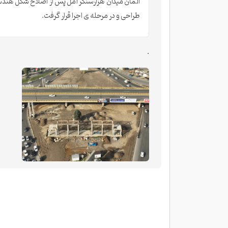
المان میدان هزارسنگر آمل پس از اصلاح شکل هند
طراحی و در مرحله ی اجرا قرار گرفت.
.