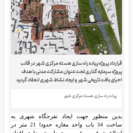
قرارداد پروژه پیاده راه سازی هسته مرکزی شهر در قالب
پروژه سرمایه گذاری تحت عنوان مشارکت مدنی با هدف
احیای بافت تاریخی شهر و ایجاد نشاط شهری انعقاد گردید
پیاده راه سازی هسته مرکزی شهر
بدین منظور جهت ایجاد تفرجگاه شهری به
ساخت 34 باب واحد مغازه حدودا 21 متر در
اضلاع شرقی و غربی محوطه شهرداری اقدام