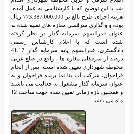
شد با این توضیح که با کارشناسی به عمل آمده،
هزینه اجرای طرح بالغ بر 773.387.000.000 ریال
بوده و واگذاری سرقفلی مغازه های تعبیه شده به
عنوان قدرالسهم سرمایه گذار در نظر گرفته
شده است که با اعلام کارشناس رسمی
دادگستری، قدرالسهم پایه سرمایه گذار 41.17
درصد از سرقفلی مغازه ها ، واقع در ضلع غربی
محوطه شهرداری تعیین شده است، پس از انجام
فراخوان، شرکت آب بنا نما برنده فراخوان و به
عنوان سرمایه گذار مشغول به فعالیت می باشند
و همچنین بازه زمانی تعیین شده جهت ساخت 12
.
ماه می باشد