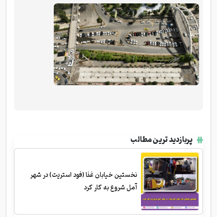
پربازدید ترین مطالب
نخستین خیابان غذا (فود استریت) در شهر
آمل شروع به کار کرد