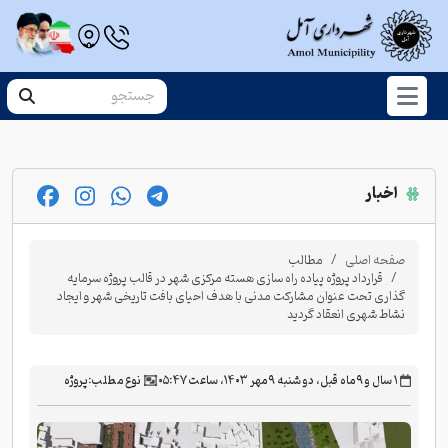
اخبار
صفحه اصلی
مطالب
قرارداد پروژه پیاده راه سازی هسته مرکزی شهر در قالب پروژه سرمایه
گذاری تحت عنوان مشارکت مدنی با هدف احیای بافت تاریخی شهر و ایجاد
نشاط شهری انعقاد گردید
‫۱ سال و ۹ ماه قبل، دو شنبه ۹ مهر ۱۴۰۳، ساعت ۰۵:۴۷
نوع مطلب:
پروژه