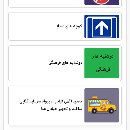
کوچه های مجاز
دوشنبه های فرهنگی
تجدید آگهی فراخوان پروژه سرمایه گذاری
ساخت و تجهیز خیابان غذا