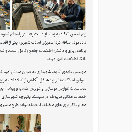
وی ضمن انتقاد به زمان از دست رفته در راستای نحوه
داده بود، اضافه کرد: ممیزی املاک شهری، یکی از اقدا
برنامه ریزی و داشتن اطلاعات جامع وکامل است، و شهر
بانک اطلاعات شهر دارند.
مهندس داودی افزود: شهرداری به عنوان متولی امور ش
سوابق املاک معابر و مشاغل ،آگاهی از اطلاعات به رو
محاسبات عوارض نوسازی و عوارض کسب و پیشه، ایجاد 
خدمات مکانی مربوطه در سیستم یکپارچه شهرسازی و 
معابر با کاربری های مختلف از جمله فواید طرح ممیزی 