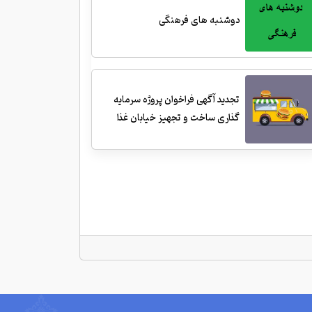
دوشنبه های فرهنگی
تجدید آگهی فراخوان پروژه سرمایه
گذاری ساخت و تجهیز خیابان غذا