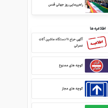
راهپیمایی روز جهانی قدس
اطلاعیه ها
آگهی حراج 11 دستگاه ماشین آلات
عمرانی
کوچه های ممنوع
کوچه های مجاز