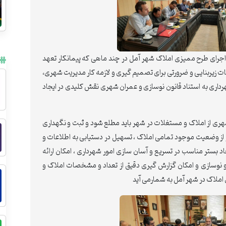
 اجرای طرح ممیزی املاک شهر آمل در چند ماهی که پیمانکار تعهد
مات زیربنایی و ضرورتی برای تصمیم گیری و لازمه کار مدیریت شهری،
داری به استناد قانون نوسازی و عمران شهری نقش کلیدی در ایجاد
هری از املاک و مستغلات در شهر باید مطلع شود و ثبت و نگهداری
ز از وضعیت موجود تمامی املاک ، تسهیل در دستیابی به اطلاعات و
بستر مناسب در تسریع و آسان سازی امور شهرداری ، امکان ارائه
نوسازی و امکان گزارش گیری دقیق از تعداد و مشخصات املاک و
املاک در شهر آمل به شمارمی آید