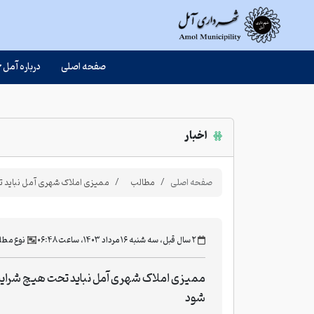
صفحه اصلی
درباره آمل
اخبار
صفحه اصلی
مطالب
ممیزی املاک شهری آمل نباید 
‫۲ سال قبل، سه شنبه ۱۶ مرداد ۱۴۰۳، ساعت ۰۶:۴۸
نوع مطل
ممیزی املاک شهری آمل نباید تحت هیچ شرا
شود