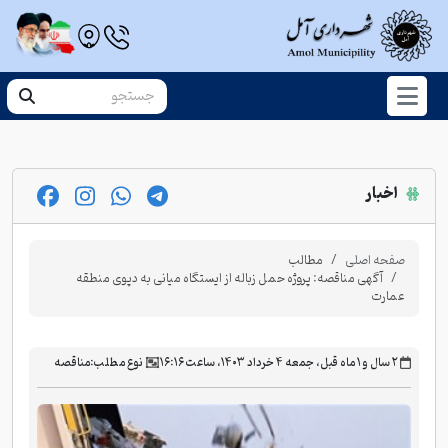
اخبار
صفحه اصلی
مطالب
آگهی مناقصه: پروژه حمل زباله از ایستگاه میانی به دپوی منطقه
عمارت
‫۲ سال و ۱ ماه قبل، جمعه ۴ خرداد ۱۴۰۳، ساعت ۱۶:۱۶
نوع مطلب:
مناقصه