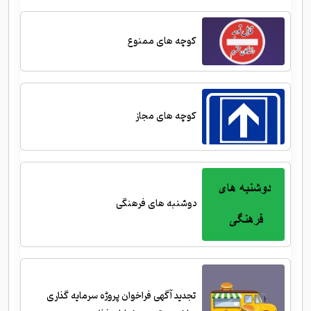
کوچه های ممنوع
کوچه های مجاز
دوشنبه های فرهنگی
تجدید آگهی فراخوان پروژه سرمایه گذاری