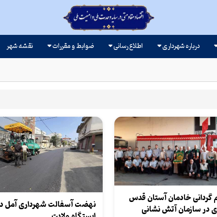
درباره شهرداری
اطلاع رسانی
ضوابط و مقررات
نقشه شهر
 گردانی خادمان آستان قدس
نهضت آسفالت شهرداری آمل د
 در سازمان آتش نشانی
ایستگاه ولایت