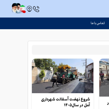
تماس با ما
شروع نهضت آسفالت شهرداری
ر
آمل در سال۱۴۰۵