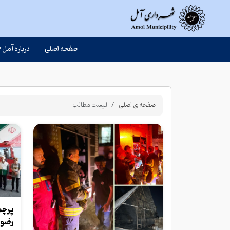
صفحه اصلی
درباره آمل
صفحه ی اصلی
لیست مطالب
پرچم
رضوی