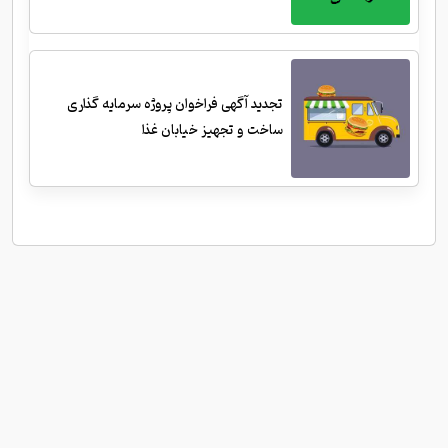
تجدید آگهی فراخوان پروژه سرمایه گذاری
ساخت و تجهیز خیابان غذا