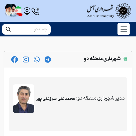
شهرداری منطقه دو
مدیر شهرداری منطقه دو:
محمدعلی سبزعلی پور