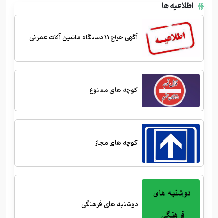
اطلاعیه ها
آگهی حراج 11 دستگاه ماشین آلات عمرانی
کوچه های ممنوع
کوچه های مجاز
دوشنبه های فرهنگی