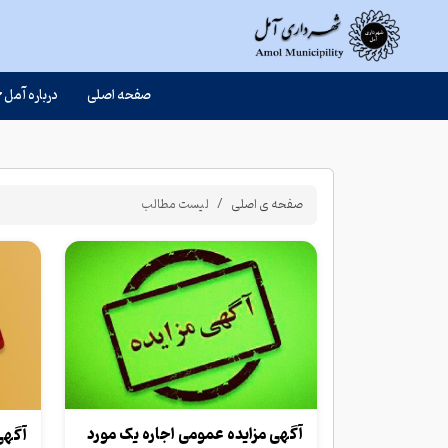
صفحه اصلی
درباره آمل
صفحه ی اصلی
لیست مطالب
آگهی مزایده عمومی اجاره یک مورد
آگهی