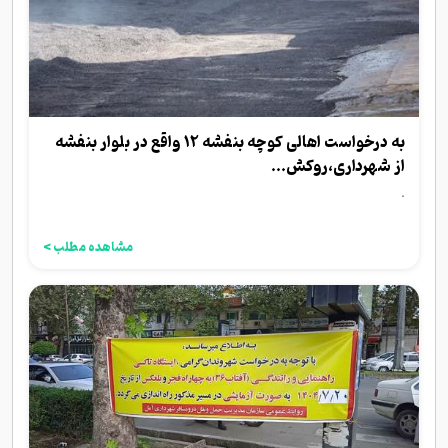
به درخواست اهالی کوچه بنفشه ۱۲ واقع در بلوار بنفشه
از شهرداری،روکش...
.
مشاهده مطلب >