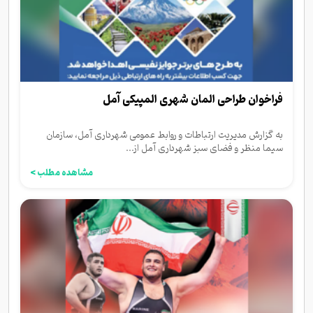
فراخوان طراحی المان شهری المپیکی آمل
به گزارش مدیریت ارتباطات و روابط عمومی شهرداری آمل، سازمان
سیما منظر و فضای سبز شهرداری آمل از...
مشاهده مطلب >