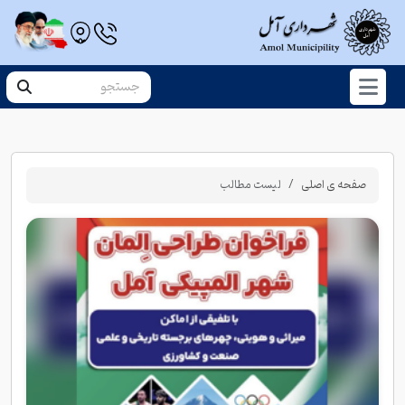
صفحه ی اصلی
لیست مطالب