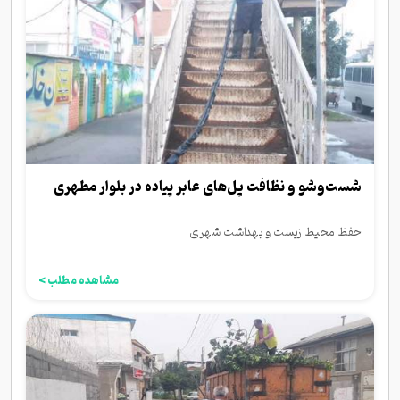
شست‌وشو و نظافت پل‌های عابر پیاده در بلوار مطهری
حفظ محیط زیست و بهداشت شهری
مشاهده مطلب >