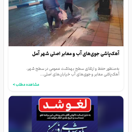
آهک‌پاشی جوی‌های آب و معابر اصلی شهر آمل
به‌منظور حفظ و ارتقای سطح بهداشت عمومی در سطح شهر،
آهک‌پاشی معابر و جوی‌های آب خیابان‌های اصلی...
مشاهده مطلب >