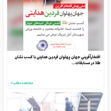
افتخارآفرینی جهان پهلوان فردین هدایتی با کسب نشان
طلا در مسابقات...
.
مشاهده مطلب >