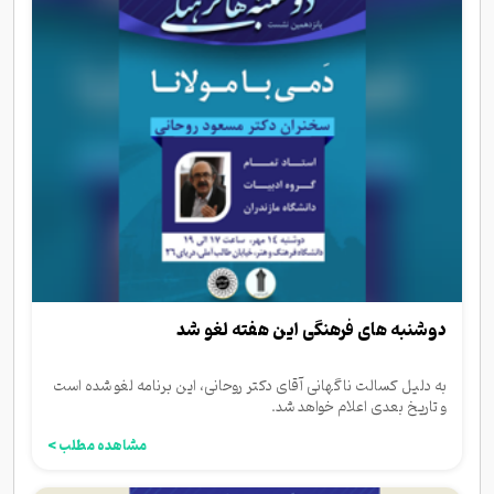
دوشنبه های فرهنگی این هفته لغو شد
به دلیل کسالت ناگهانی آقای دکتر روحانی، این برنامه لغو شده است
و تاریخ بعدی اعلام خواهد شد.
مشاهده مطلب >