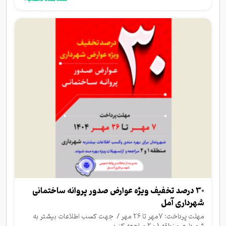
30 درصد تخفیف ویژه عوارض صدور پروانه ساختمانی
شهرداری آمل
مهلت پرداخت: 7مهر تا 26 مهر / جهت کسب اطلاعات بیشتر به