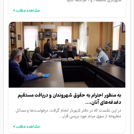
شهرداری منطقه 1 و 2 مراجعه کنید
مشاهده مطلب >
به منظور احترام به حقوق شهروندان و دریافت مستقیم
دغدغه‌های آنان،...
در این نشست که در دفتر شهردار انجام گرفت، درخواست‌ها و مسائل
مطروحه از سوی مردم مورد بررسی قرار...
مشاهده مطلب >