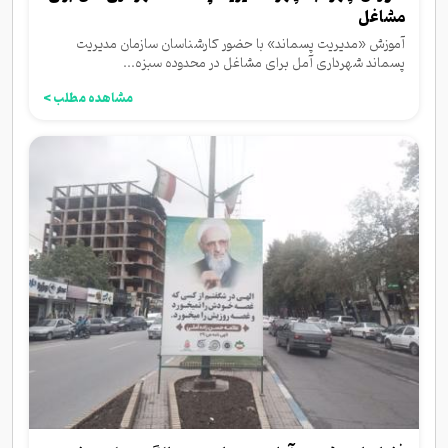
مشاغل
آموزش «مدیریت پسماند» با حضور کارشناسان سازمان مدیریت
پسماند شهرداری آمل برای مشاغل در محدوده سبزه...
مشاهده مطلب >