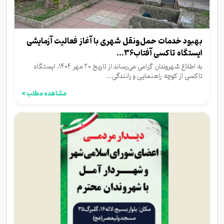
بهبود خدمات حمل‌ونقل شهری با آغاز فعالیت آزمایشی
ایستگاه تاکسی آفتاب۳۶...
به اطلاع شهروندان گرامی می‌رساند از تاریخ ۲۰ مهر ۱۴۰۴، ایستگاه
تاکسی از کوچه راهنمایی و رانندگی...
مشاهده مطلب >