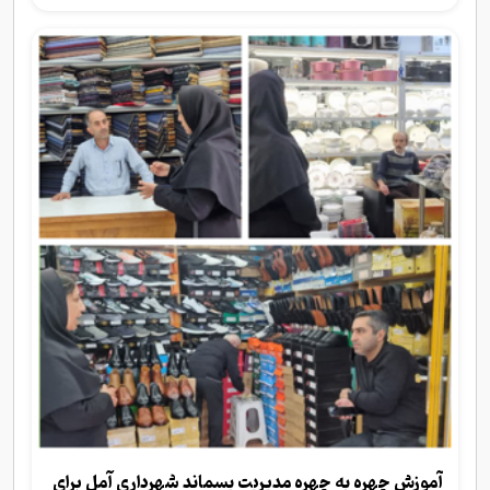
آموزش چهره به چهره مدیریت پسماند شهرداری آمل برای