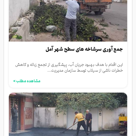
جمع آوری سرشاخه های سطح شهر آمل
این اقدام با هدف بهبود جریان آب، پیشگیری از تجمع زباله و کاهش
خطرات ناشی از سیلاب توسط سازمان مدیریت...
مشاهده مطلب >