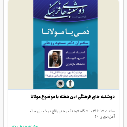
دوشنبه های فرهنگی این هفته با موضوع مولانا
ساعت 17 تا 19 دانشگاه فرهنگ و هنر واقع در خیابان طالب
آمل،دریای 26
مشاهده مطلب >