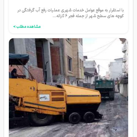
با استقرار به موقع عوامل خدمات شهری عملیات رفع آب گرفتگی در
کوچه های سطح شهر از جمله فجر ۶ ثاراله...
مشاهده مطلب >