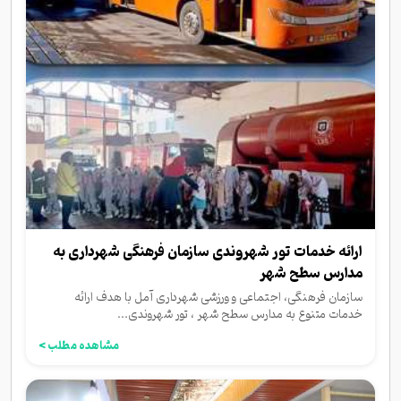
ارائه خدمات تور شهروندی سازمان فرهنگی شهرداری به
مدارس سطح شهر
سازمان فرهنگی، اجتماعی و ورزشی شهرداری آمل با هدف ارائه
خدمات متنوع به مدارس سطح شهر ، تور شهروندی...
مشاهده مطلب >