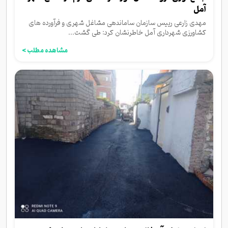
آمل
مهدی زارعی رییس سازمان ساماندهی مشاغل شهری و فرآورده های
کشاورزی شهرداری آمل خاطرنشان کرد: طی گشت...
مشاهده مطلب >