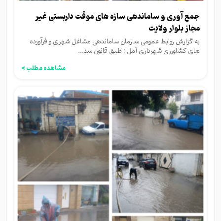
جمع آوری و ساماندهی سازه های موقت داربستی غیر
مجاز بلوار ولایت
به گزارش روابط عمومی سازمان ساماندهی مشاغل شهری و فرآورده
های کشاورزی شهرداری آمل : طبق قانون سد...
مشاهده مطلب >