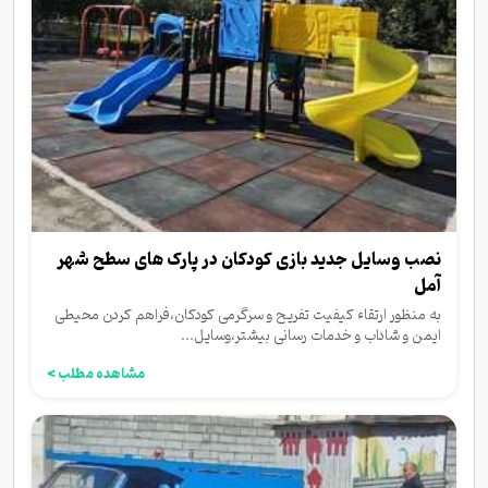
نصب وسایل جدید بازی کودکان در پارک‌ های سطح شهر
آمل
به منظور ارتقاء کیفیت تفریح و سرگرمی کودکان،فراهم کردن محیطی
ایمن و شاداب و خدمات رسانی بیشتر،وسایل...
مشاهده مطلب >