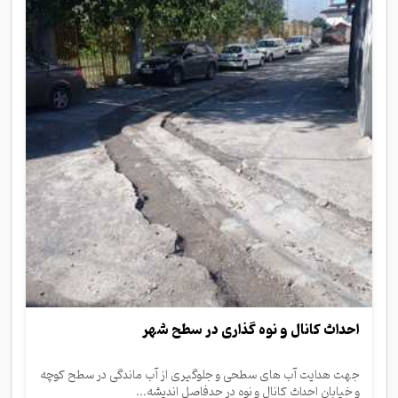
احداث کانال و نوه گذاری در سطح شهر
جهت هدایت آب های سطحی و جلوگیری از آب ماندگی در سطح کوچه
و خیابان احداث کانال و نوه در حدفاصل اندیشه...