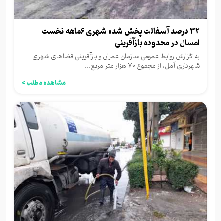
32 درصد آسفالت پخش شده شهری 6ماهه نخست
امسال در محدوده بازآفرینی
به گزارش روابط عمومی سازمان عمران و بازآفرینی فضاهای شهری
شهرداری آمل، از مجموع 70 هزار متر مربع...
مشاهده مطلب >