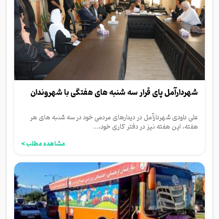
شهردارآمل پای قرار سه شنبه های هفتگی با شهروندان
علی داودی شهردارآمل در دیدارهای مردمی خود در سه شنبه های هر
هفته، این هفته نیز در دفتر کاری خود،...
مشاهده مطلب >