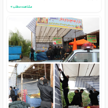
مشاهده مطلب >