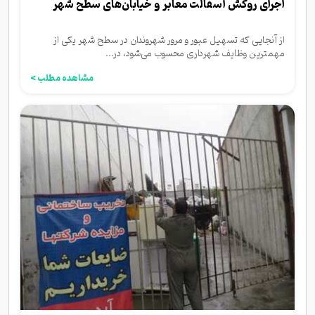
اجرای روکش آسفالت معابر و خیابان‌های سطح شهر
از آنجایی که تسهیل عبور و مرور شهروندان در سطح شهر یکی از
مهمترین وظایف شهرداری محسوب می‌شود، در...
مشاهده مطلب >