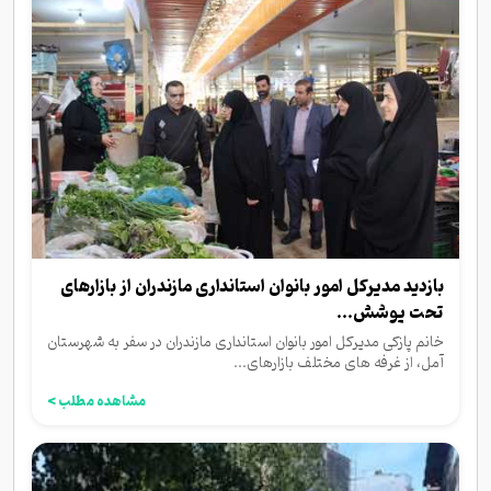
بازدید مدیرکل امور بانوان استانداری مازندران از بازارهای
تحت پوشش...
خانم پازکی مدیرکل امور بانوان استانداری مازندران در سفر به شهرستان
آمل، از غرفه های مختلف بازارهای...
مشاهده مطلب >