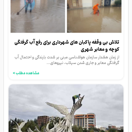
تلاش بی وقفه پاکبان های شهرداری برای رفع آب گرفتگی
کوچه و معابر شهری
از زمان هشدار سازمان هواشناسی مبنی بر شدت بارندگی و احتمال آب
گرفتگی معابر و جاری شدن سیلاب، نیروهای...
مشاهده مطلب >