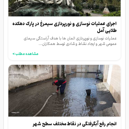
اجرای عملیات نوسازی و نورپردازی سیمرغ در پارک دهکده
طلایی آمل
عملیات نوسازی و نورپردازی المان ها با هدف آراستگی سیمای
عمومی شهر و ایجاد نشاط و شادی توسط همکاران...
مشاهده مطلب >
انجام رفع آبگرفتگی در نقاط مختلف سطح شهر