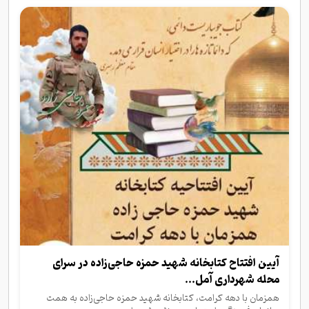
آیین افتتاح کتابخانه شهید حمزه حاجی‌زاده در سرای
محله شهرداری آمل...
همزمان با دهه کرامت، کتابخانه شهید حمزه حاجی‌زاده به همت