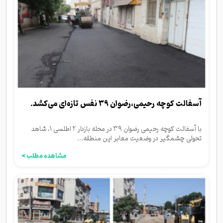
آسفالت کوچه رحیمی،رضوان ۳۹ نفس تازه‌ای می‌کشد.
با آسفالت کوچه رحیمی رضوان ۳۹ در محله بازدار ۲ اطلسی ۱، شاهد
تحولی چشمگیر در وضعیت معابر این منطقه...
مشاهده مطلب >