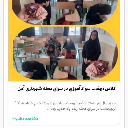
کلاس نهضت سواد آموزی در سرای محله شهرداری آمل
طبق روال هر هفته کلاس نهضت سوادآموزی ویژه خانم ها شنبه 27
اردیبهشت در سرای محله زنده یاد حمید رضا...
مشاهده مطلب >