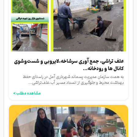
علف تراشی، جمع آوری سرشاخه،لایروبی و شست‌وشوی
کانال ها و رودخانه...
به همت سازمان مدیریت پسماند شهرداری آمل در راستای حفظ
بهداشت محیط و جلوگیری از انسداد مسیر آب،علف‌تراشی...
مشاهده مطلب >