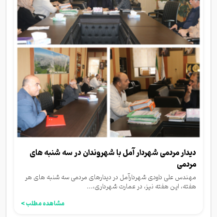
دیدار مردمی شهردار آمل با شهروندان در سه شنبه های
مردمی
مهندس علی داودی شهردارآمل در دیدارهای مردمی سه شنبه های هر
هفته، این هفته نیز، در عمارت شهرداری،...
مشاهده مطلب >