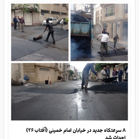
۸ سرعتکاه جدید در خیابان امام خمینی (آفتاب ۲۶)
احداث شد