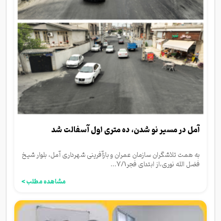
آمل در مسیر نو شدن، ده متری اول آسفالت شد
به همت تلاشگران سازمان عمران و بازآفرینی شهرداری آمل، بلوار شیخ
فضل الله نوری،از ابتدای فجر7/1...
مشاهده مطلب >