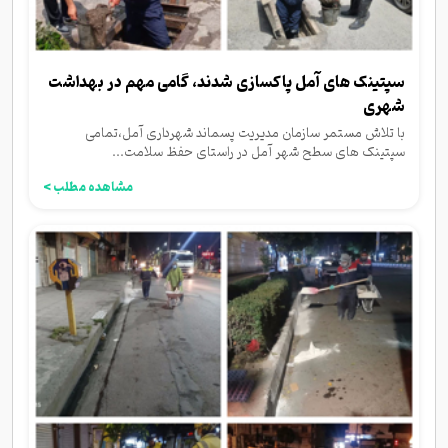
سپتینک های آمل پاکسازی شدند، گامی مهم در بهداشت
شهری
با تلاش مستمر سازمان مدیریت پسماند شهرداری آمل،تمامی
سپتینک های سطح شهر آمل در راستای حفظ سلامت...
مشاهده مطلب >