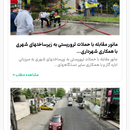
مانور مقابله با حملات تروریستی به زیرساختهای شهری
با همکاری شهرداری...
مانور مقابله با حملات تروریستی به زیرساختهای شهری به میزبانی
اداره گاز و با همکاری سایر دستگاههای...
مشاهده مطلب >