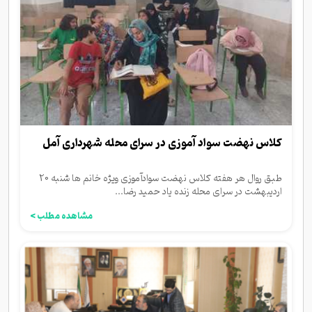
کلاس نهضت سواد آموزی در سرای محله شهرداری آمل
طبق روال هر هفته کلاس نهضت سوادآموزی ویژه خانم ها شنبه 20
اردیبهشت در سرای محله زنده یاد حمید رضا...
مشاهده مطلب >