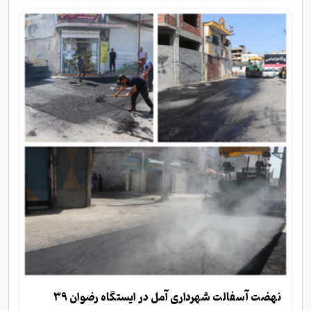
نهضت آسفالت شهرداری آمل در ایستگاه رضوان ۳۹