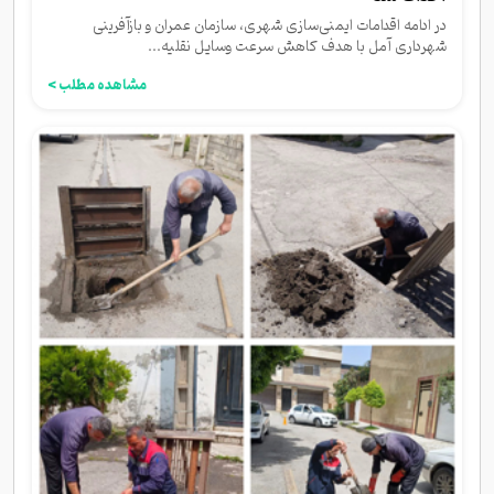
در ادامه اقدامات ایمنی‌سازی شهری، سازمان عمران و بازآفرینی
شهرداری آمل با هدف کاهش سرعت وسایل نقلیه...
مشاهده مطلب >