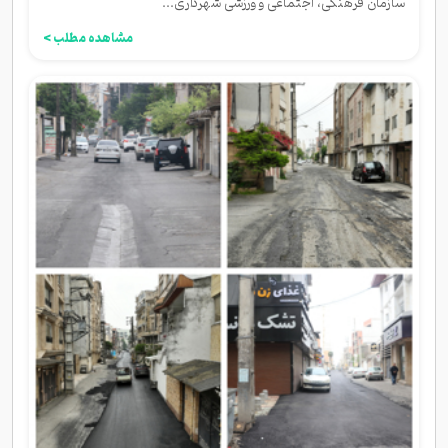
سازمان فرهنگی، اجتماعی و ورزشی شهرداری...
مشاهده مطلب >