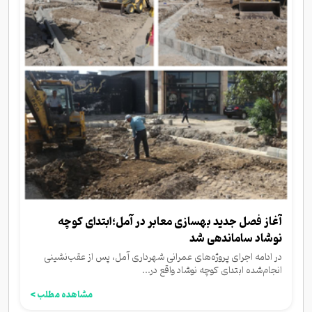
آغاز فصل جدید بهسازی معابر در آمل؛ابتدای کوچه
نوشاد ساماندهی شد
در ادامه اجرای پروژه‌های عمرانی شهرداری آمل، پس از عقب‌نشینی
انجام‌شده ابتدای کوچه نوشاد واقع در...
مشاهده مطلب >