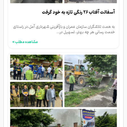
آسفالت آفتاب 26 رنگی تازه به خود گرفت
به همت تلاشگران سازمان عمران و بازآفرینی شهرداری آمل،در راستای
خدمت رسانی هر چه بهتر، تسهیل در...
مشاهده مطلب >