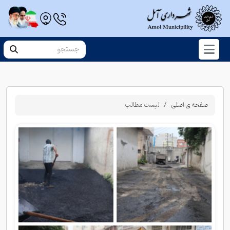
صفحه ی اصلی
لیست مطالب