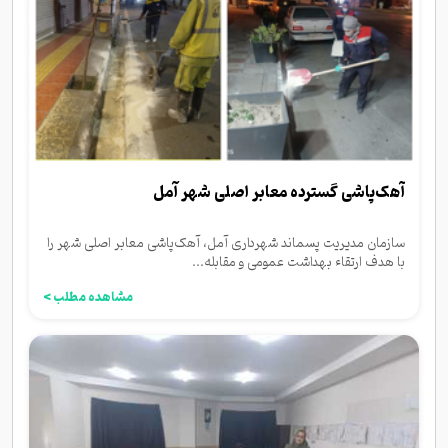
آهک‌پاشی گسترده معابر اصلی شهر آمل
سازمان مدیریت پسماند شهرداری آمل، آهک‌پاشی معابر اصلی شهر را
با هدف ارتقاء بهداشت عمومی و مقابله...
مشاهده مطلب >