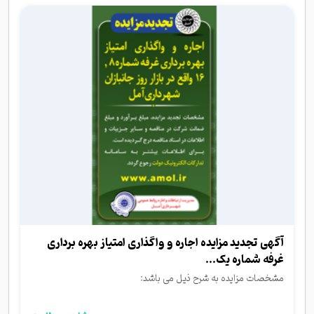
آگهی تجدید مزایده اجاره و واگذاری امتیاز بهره برداری
غرفه شماره یک...
مشخصات مزایده به شرح ذیل می باشد: