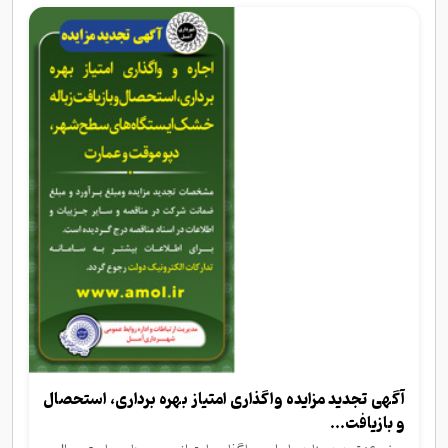
آگهی تجدید مزایده واگذاری امتیاز بهره برداری، استحصال
و بازیافت...