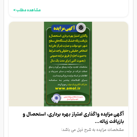
مشاهده مطلب >
آگهی مزایده واگذاری امتیاز بهره برداری، استحصال و
بازیافت زباله...
مشخصات مزایده به شرح ذیل می باشد: