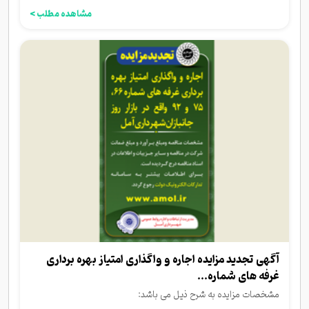
مشاهده مطلب >
آگهی تجدید مزایده اجاره و واگذاری امتیاز بهره برداری
غرفه های شماره...
مشخصات مزایده به شرح ذیل می باشد: