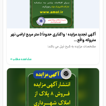
آگهی تجدید مزایده : واگذاری حدوداً 5 متر مربع اراضی نهر
متروکه واقع...
مشخصات مزایده به شرح ذیل می باشد:
مشاهده مطلب >