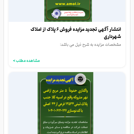
انتشار آگهی تجدید مزایده فروش 6 پلاک از املاک
شهرداری
مشخصات مزایده به شرح ذیل می باشد:
مشاهده مطلب >