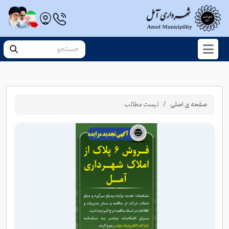
صفحه ی اصلی
لیست مطالب