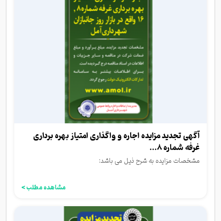
آگهی تجدید مزایده اجاره و واگذاری امتیاز بهره برداری
غرفه شماره 8...
مشخصات مزایده به شرح ذیل می باشد:
مشاهده مطلب >