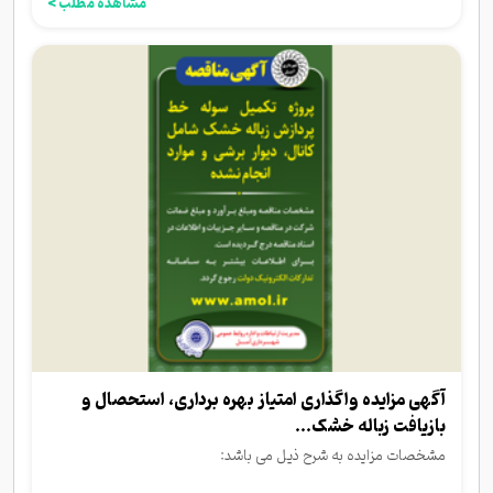
مشاهده مطلب >
آگهی مزایده واگذاری امتیاز بهره برداری، استحصال و
بازیافت زباله خشک...
مشخصات مزایده به شرح ذیل می باشد: