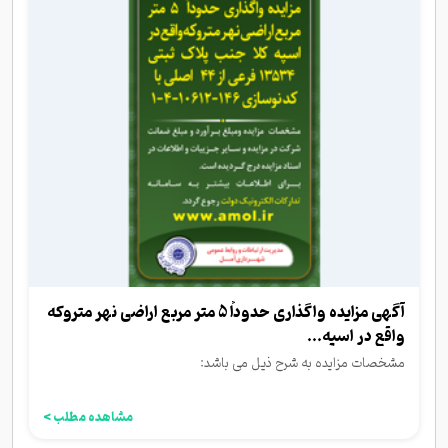
آگهی مزایده واگذاری حدوداً 5 متر مربع اراضی نهر متروکه
واقع در اسپه...
مشخصات مزایده به شرح ذیل می باشد:
مشاهده مطلب >