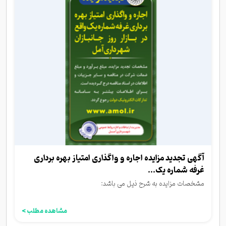
آگهی تجدید مزایده اجاره و واگذاری امتیاز بهره برداری
غرفه شماره یک...
مشخصات مزایده به شرح ذیل می باشد:
مشاهده مطلب >