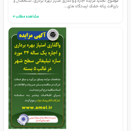
موضوع: تجدید مزایده اجاره و واگذاری امتیاز بهره برداری، استحصال و
بازیافت زباله خشک ایستگاه های...
مشاهده مطلب >