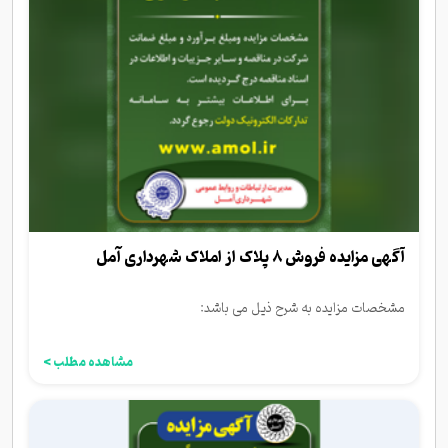
آگهی مزایده فروش 8 پلاک از املاک شهرداری آمل
مشخصات مزایده به شرح ذیل می باشد:
مشاهده مطلب >