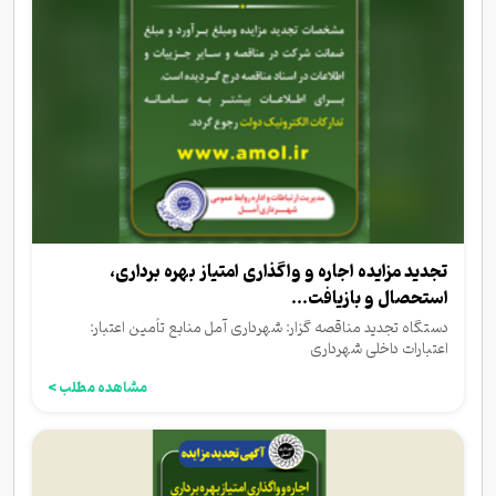
تجدید مزایده اجاره و واگذاری امتیاز بهره برداری،
استحصال و بازیافت...
دستگاه تجدید مناقصه گزار: شهرداری آمل منابع تأمین اعتبار:
اعتبارات داخلی شهرداری
مشاهده مطلب >