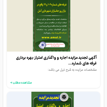
آگهی تجدید مزایده اجاره و واگذاری امتیاز بهره برداری
غرفه های شماره...
مشخصات مزایده به شرح ذیل می باشد:
مشاهده مطلب >