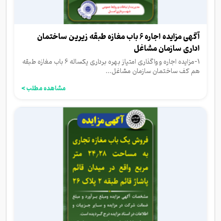
آگهی مزایده اجاره 6 باب مغازه طبقه زیرین ساختمان
اداری سازمان مشاغل
1-مزایده اجاره و واگذاری امتیاز بهره برداری یکساله 6 باب مغازه طبقه
هم کف ساختمان سازمان مشاغل...
مشاهده مطلب >